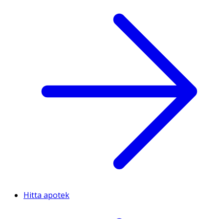
Hitta apotek