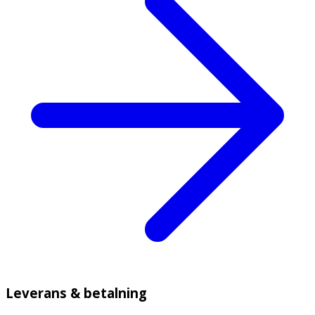
Leverans & betalning