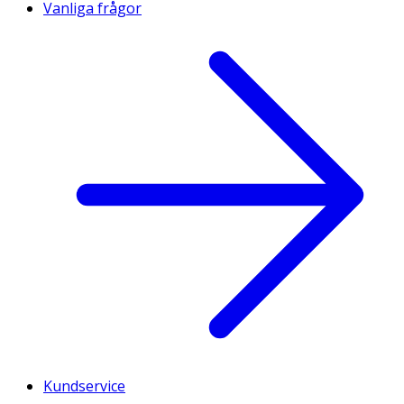
Vanliga frågor
Kundservice