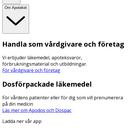
Om Apoteket
Handla som vårdgivare och företag
Vi erbjuder läkemedel, apoteksvaror,
förbrukningsmaterial och utbildningar.
För vårdgivare och företag
Dosförpackade läkemedel
För vårdens patienter eller för dig som vill prenumerera
på din medicin
Läs mer om Apodos och Dospac
Ladda ner vår app