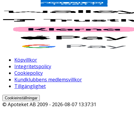
Köpvillkor
Integritetspolicy
Cookiepolicy
Kundklubbens medlemsvillkor
Tillgänglighet
Cookieinställningar
© Apoteket AB 2009 -
2026-08-07 13:37:31