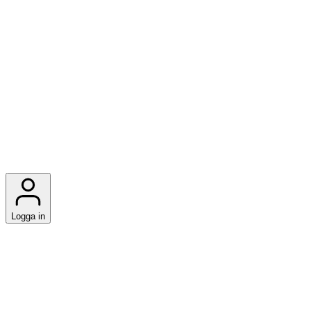
Logga in