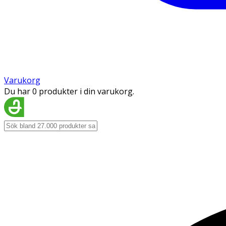
Varukorg
Du har 0 produkter i din varukorg.