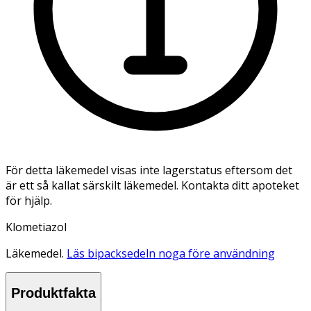
För detta läkemedel visas inte lagerstatus eftersom det
är ett så kallat särskilt läkemedel. Kontakta ditt apoteket
för hjälp.
Klometiazol
Läkemedel.
Läs bipacksedeln noga före användning
Produktfakta