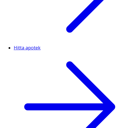
Hitta apotek