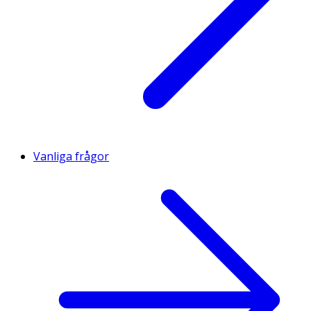
Vanliga frågor