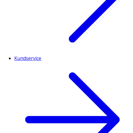
Kundservice