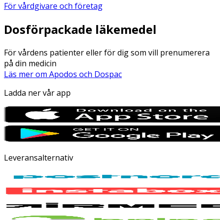
För vårdgivare och företag
Dosförpackade läkemedel
För vårdens patienter eller för dig som vill prenumerera
på din medicin
Läs mer om Apodos och Dospac
Ladda ner vår app
Leveransalternativ