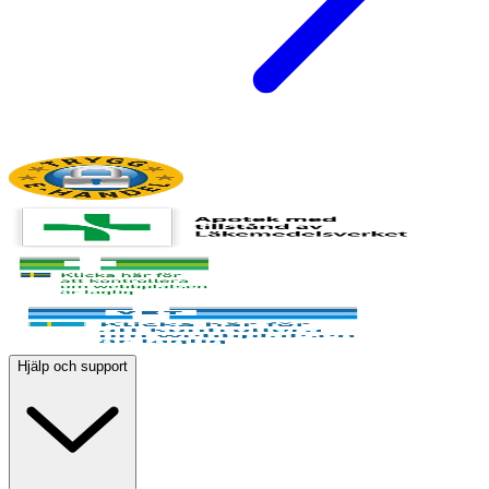
Hjälp och support