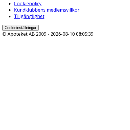
Cookiepolicy
Kundklubbens medlemsvillkor
Tillgänglighet
Cookieinställningar
© Apoteket AB 2009 -
2026-08-10 08:05:39