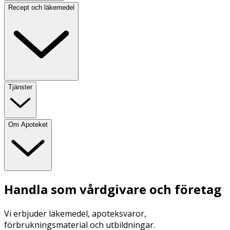
Recept och läkemedel
Tjänster
Om Apoteket
Handla som vårdgivare och företag
Vi erbjuder läkemedel, apoteksvaror,
förbrukningsmaterial och utbildningar.