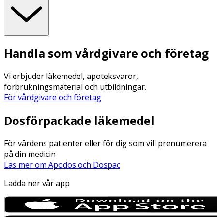
Handla som vårdgivare och företag
Vi erbjuder läkemedel, apoteksvaror,
förbrukningsmaterial och utbildningar.
För vårdgivare och företag
Dosförpackade läkemedel
För vårdens patienter eller för dig som vill prenumerera
på din medicin
Läs mer om Apodos och Dospac
Ladda ner vår app