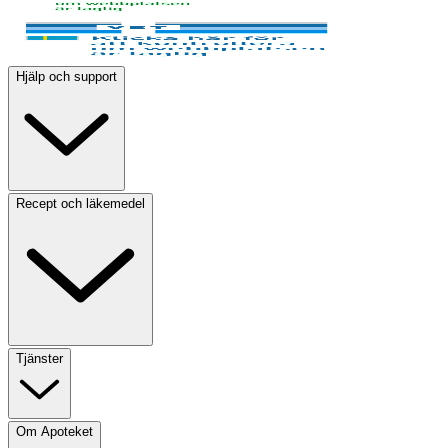
Hjälp och support
Recept och läkemedel
Tjänster
Om Apoteket