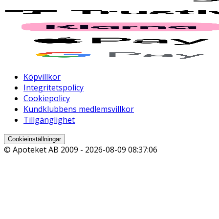
Köpvillkor
Integritetspolicy
Cookiepolicy
Kundklubbens medlemsvillkor
Tillgänglighet
Cookieinställningar
© Apoteket AB 2009 -
2026-08-09 08:37:06