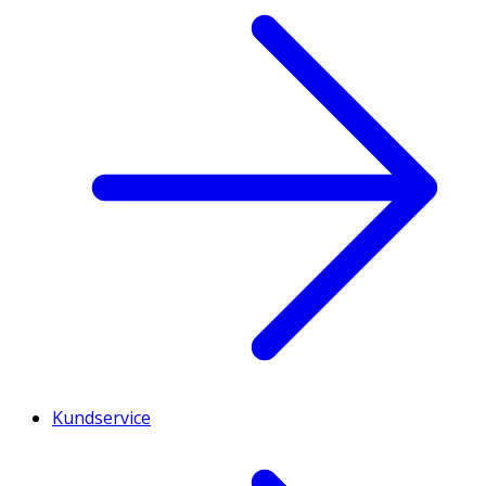
Kundservice