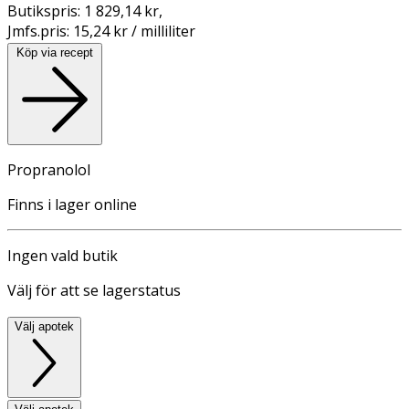
Butikspris:
1 829,14 kr
,
Jmfs.pris:
15,24 kr / milliliter
Köp via recept
Propranolol
Finns i lager online
Ingen vald butik
Välj för att se lagerstatus
Välj apotek