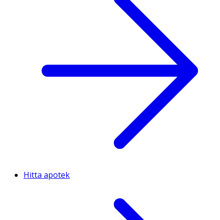
Hitta apotek