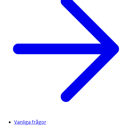
Vanliga frågor