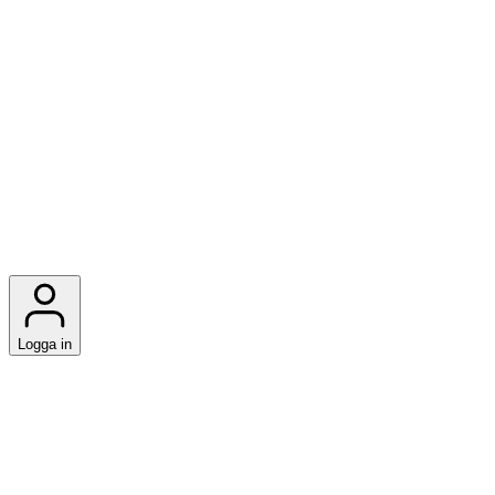
Logga in