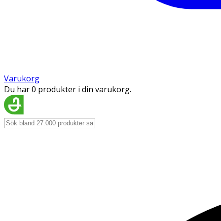
Varukorg
Du har 0 produkter i din varukorg.