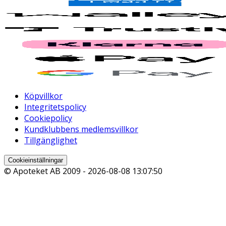
Köpvillkor
Integritetspolicy
Cookiepolicy
Kundklubbens medlemsvillkor
Tillgänglighet
Cookieinställningar
© Apoteket AB 2009 -
2026-08-08 13:07:50