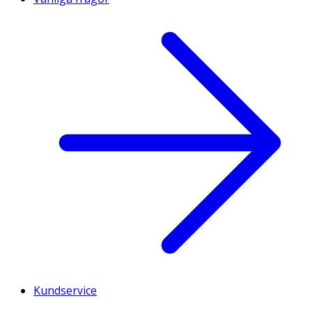
Kundservice