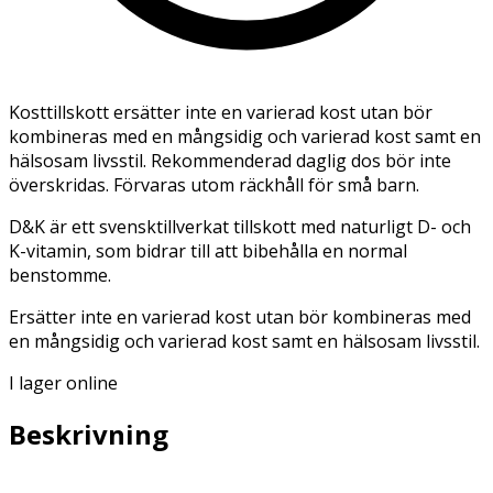
Kosttillskott ersätter inte en varierad kost utan bör
kombineras med en mångsidig och varierad kost samt en
hälsosam livsstil. Rekommenderad daglig dos bör inte
överskridas. Förvaras utom räckhåll för små barn.
D&K är ett svensktillverkat tillskott med naturligt D- och
K-vitamin, som bidrar till att bibehålla en normal
benstomme.
Ersätter inte en varierad kost utan bör kombineras med
en mångsidig och varierad kost samt en hälsosam livsstil.
I lager online
Beskrivning