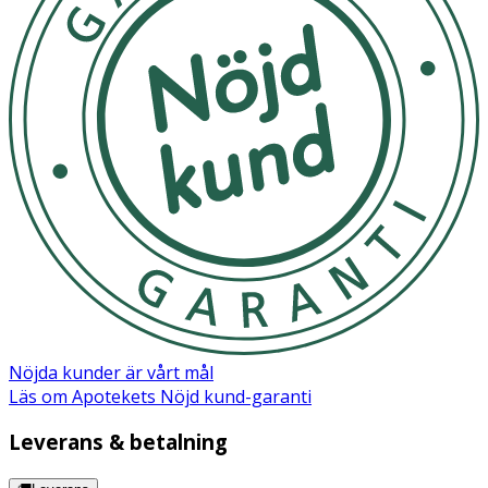
Nöjda kunder är vårt mål
Läs om Apotekets Nöjd kund-garanti
Leverans & betalning