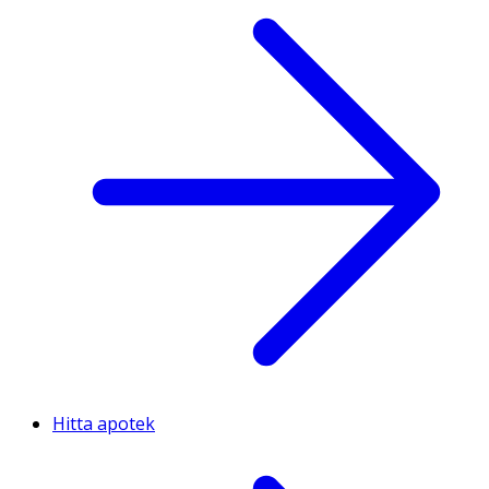
Hitta apotek