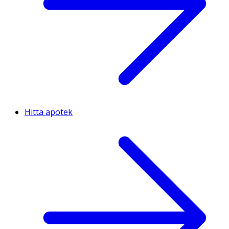
Hitta apotek