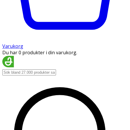
Varukorg
Du har 0 produkter i din varukorg.