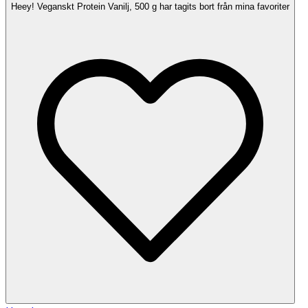
Heey! Veganskt Protein Vanilj, 500 g har tagits bort från mina favoriter