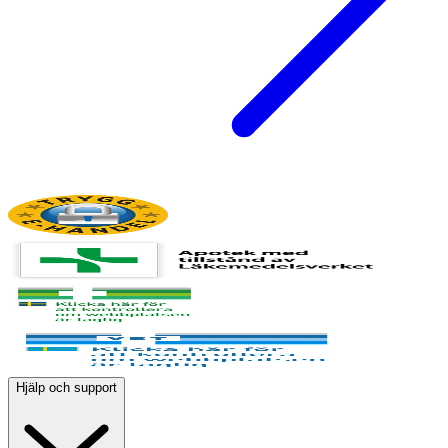
Hjälp och support