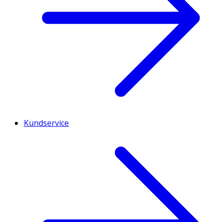
Kundservice