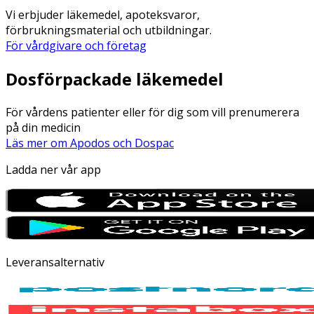
Vi erbjuder läkemedel, apoteksvaror,
förbrukningsmaterial och utbildningar.
För vårdgivare och företag
Dosförpackade läkemedel
För vårdens patienter eller för dig som vill prenumerera
på din medicin
Läs mer om Apodos och Dospac
Ladda ner vår app
Leveransalternativ