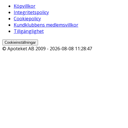
Köpvillkor
Integritetspolicy
Cookiepolicy
Kundklubbens medlemsvillkor
Tillgänglighet
Cookieinställningar
© Apoteket AB 2009 -
2026-08-08 11:28:47