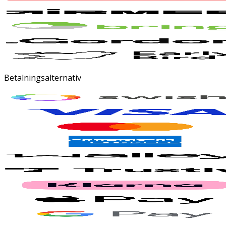
Betalningsalternativ