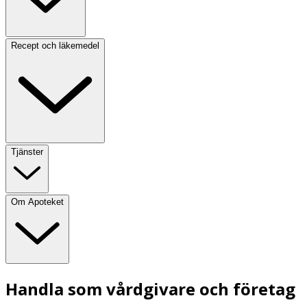
Recept och läkemedel
Tjänster
Om Apoteket
Handla som vårdgivare och företag