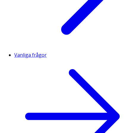
Vanliga frågor