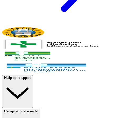
Hjälp och support
Recept och läkemedel