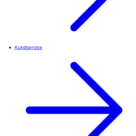
Kundservice