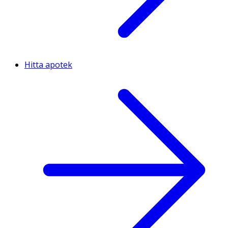
Hitta apotek