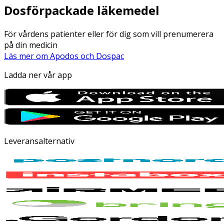
Dosförpackade läkemedel
För vårdens patienter eller för dig som vill prenumerera
på din medicin
Läs mer om Apodos och Dospac
Ladda ner vår app
Leveransalternativ