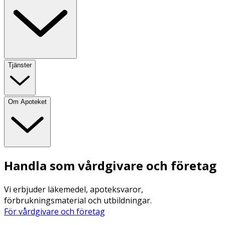
Tjänster
Om Apoteket
Handla som vårdgivare och företag
Vi erbjuder läkemedel, apoteksvaror,
förbrukningsmaterial och utbildningar.
För vårdgivare och företag