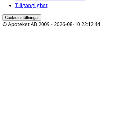
Tillgänglighet
Cookieinställningar
© Apoteket AB 2009 -
2026-08-10 22:12:44