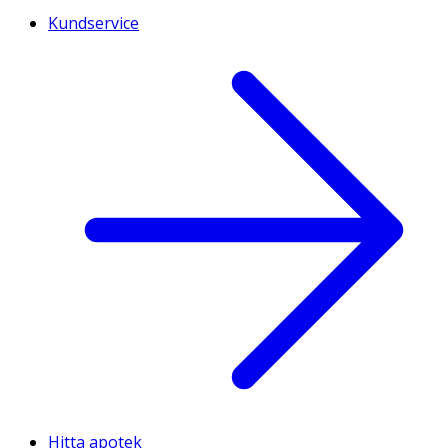
Kundservice
Hitta apotek