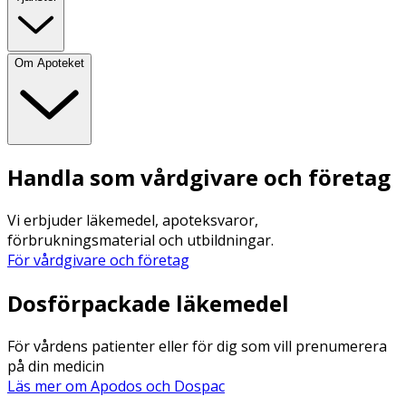
Om Apoteket
Handla som vårdgivare och företag
Vi erbjuder läkemedel, apoteksvaror,
förbrukningsmaterial och utbildningar.
För vårdgivare och företag
Dosförpackade läkemedel
För vårdens patienter eller för dig som vill prenumerera
på din medicin
Läs mer om Apodos och Dospac