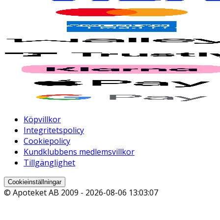
Köpvillkor
Integritetspolicy
Cookiepolicy
Kundklubbens medlemsvillkor
Tillgänglighet
Cookieinställningar
© Apoteket AB 2009 -
2026-08-06 13:03:07