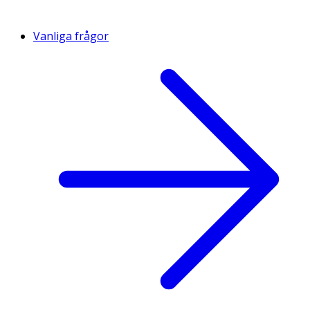
Vanliga frågor