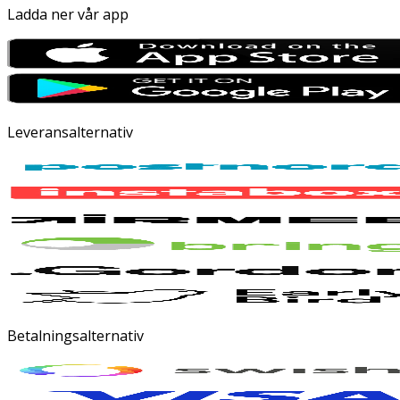
Ladda ner vår app
Leveransalternativ
Betalningsalternativ