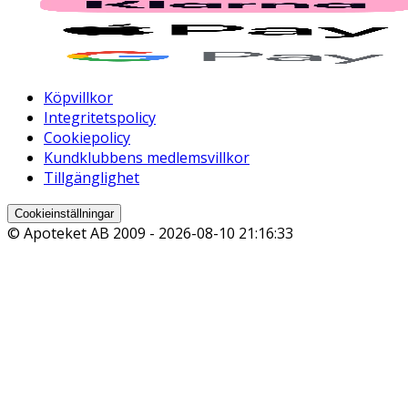
Köpvillkor
Integritetspolicy
Cookiepolicy
Kundklubbens medlemsvillkor
Tillgänglighet
Cookieinställningar
© Apoteket AB 2009 -
2026-08-10 21:16:33