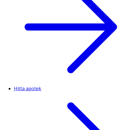
Hitta apotek