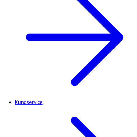
Kundservice