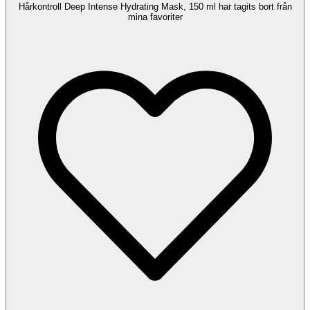
Hårkontroll Deep Intense Hydrating Mask, 150 ml har tagits bort från
mina favoriter