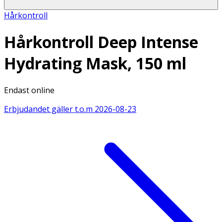
Hårkontroll
Hårkontroll Deep Intense
Hydrating Mask, 150 ml
Endast online
Erbjudandet gäller t.o.m
2026-08-23