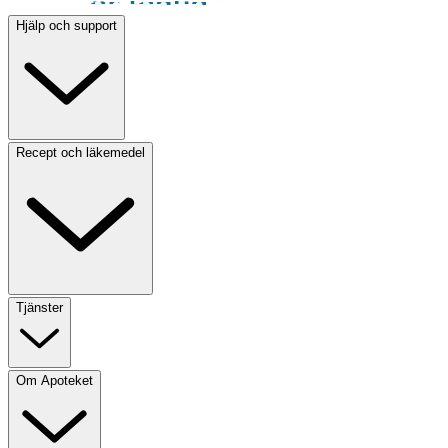
Hjälp och support
Recept och läkemedel
Tjänster
Om Apoteket