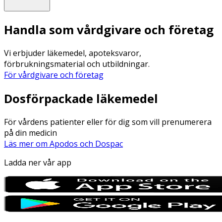
Handla som vårdgivare och företag
Vi erbjuder läkemedel, apoteksvaror,
förbrukningsmaterial och utbildningar.
För vårdgivare och företag
Dosförpackade läkemedel
För vårdens patienter eller för dig som vill prenumerera
på din medicin
Läs mer om Apodos och Dospac
Ladda ner vår app