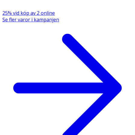
25% vid köp av 2 online
Se fler varor i kampanjen