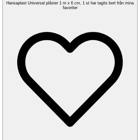
Hansaplast Universal plåster 1 m x 6 cm, 1 st har tagits bort från mina
favoriter