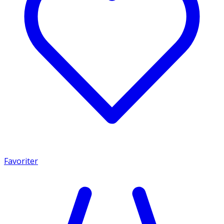
Favoriter