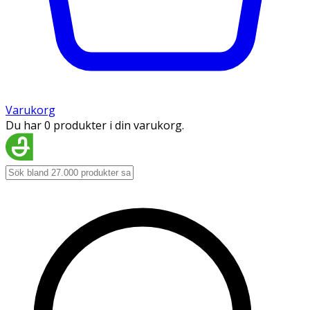
Varukorg
Du har 0 produkter i din varukorg.