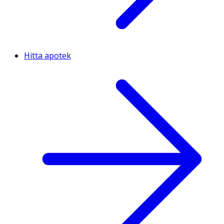
Hitta apotek