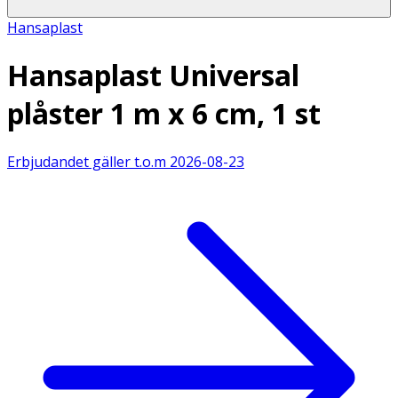
Hansaplast
Hansaplast Universal
plåster 1 m x 6 cm, 1 st
Erbjudandet gäller t.o.m
2026-08-23