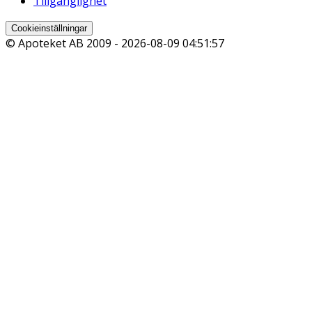
Tillgänglighet
Cookieinställningar
© Apoteket AB 2009 -
2026-08-09 04:51:57