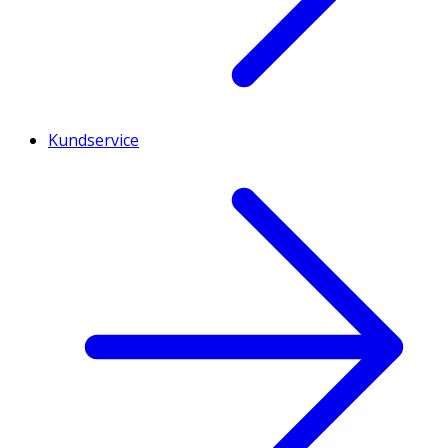
Kundservice