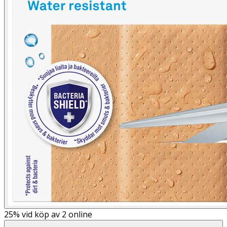
25%
vid köp av 2 online