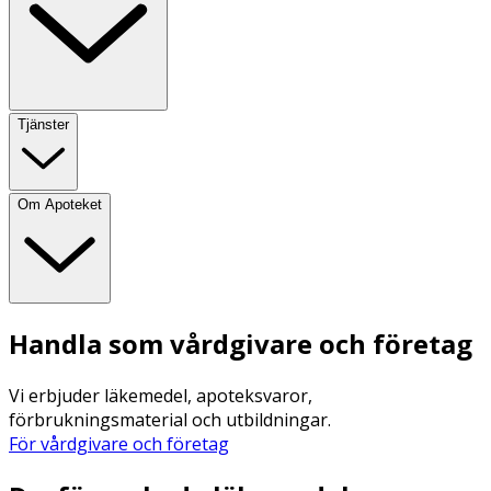
Tjänster
Om Apoteket
Handla som vårdgivare och företag
Vi erbjuder läkemedel, apoteksvaror,
förbrukningsmaterial och utbildningar.
För vårdgivare och företag