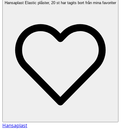
Hansaplast Elastic plåster, 20 st har tagits bort från mina favoriter
Hansaplast