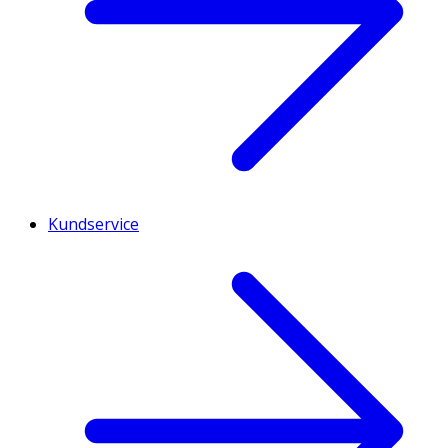
Kundservice