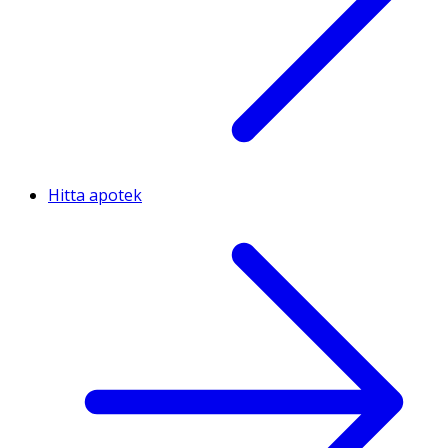
Hitta apotek