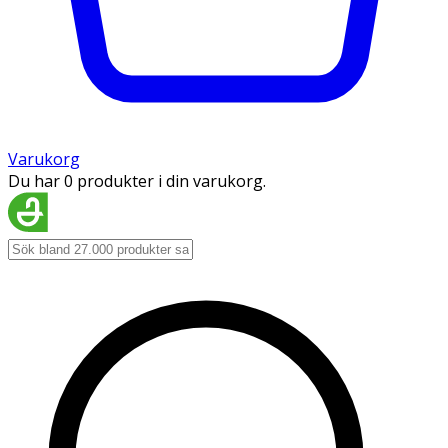
Varukorg
Du har 0 produkter i din varukorg.