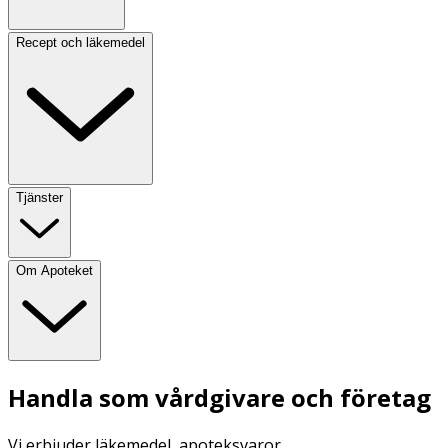
Recept och läkemedel
Tjänster
Om Apoteket
Handla som vårdgivare och företag
Vi erbjuder läkemedel, apoteksvaror,