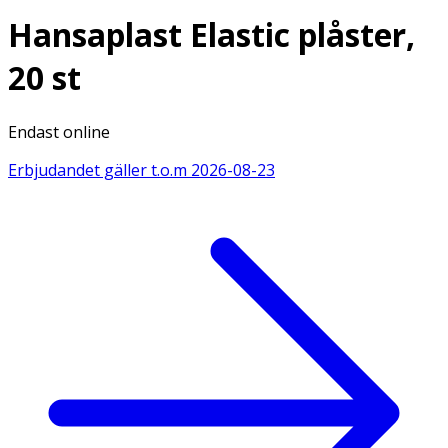
Hansaplast Elastic plåster,
20 st
Endast online
Erbjudandet gäller t.o.m
2026-08-23