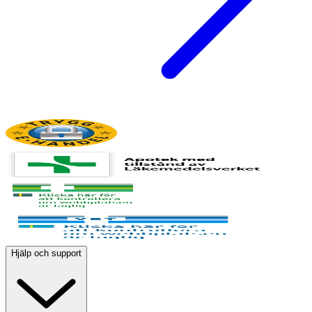
Hjälp och support