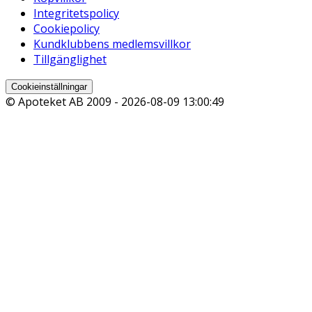
Integritetspolicy
Cookiepolicy
Kundklubbens medlemsvillkor
Tillgänglighet
Cookieinställningar
© Apoteket AB 2009 -
2026-08-09 13:00:49