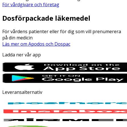
För vårdgivare och företag
Dosförpackade läkemedel
För vårdens patienter eller för dig som vill prenumerera
på din medicin
Läs mer om Apodos och Dospac
Ladda ner vår app
Leveransalternativ