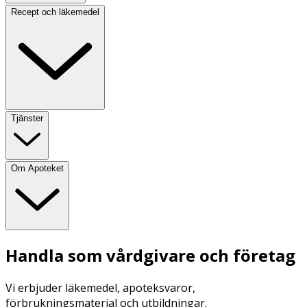
Recept och läkemedel
Tjänster
Om Apoteket
Handla som vårdgivare och företag
Vi erbjuder läkemedel, apoteksvaror,
förbrukningsmaterial och utbildningar.