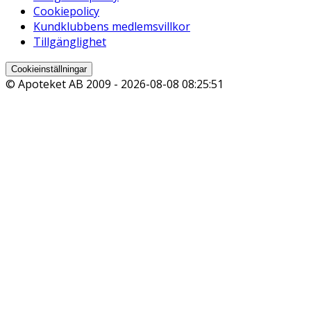
Cookiepolicy
Kundklubbens medlemsvillkor
Tillgänglighet
Cookieinställningar
© Apoteket AB 2009 -
2026-08-08 08:25:51