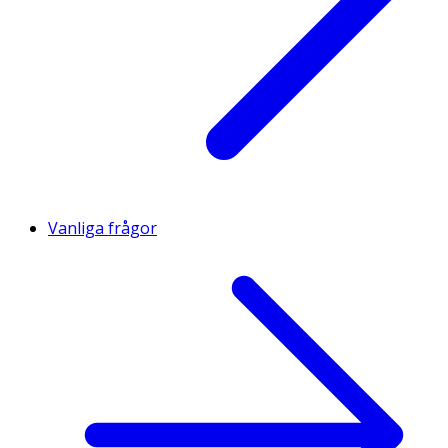
Vanliga frågor