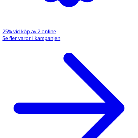
25% vid köp av 2 online
Se fler varor i kampanjen