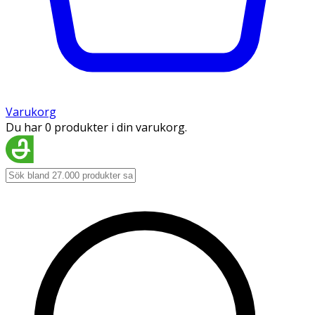
Varukorg
Du har 0 produkter i din varukorg.