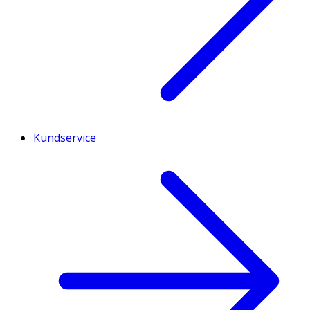
Kundservice