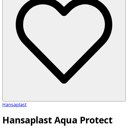
Hansaplast
Hansaplast Aqua Protect