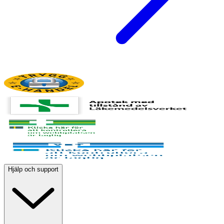
Hjälp och support