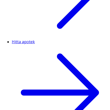
Hitta apotek