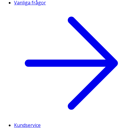
Vanliga frågor
Kundservice