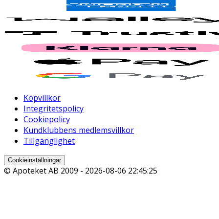
Köpvillkor
Integritetspolicy
Cookiepolicy
Kundklubbens medlemsvillkor
Tillgänglighet
Cookieinställningar
© Apoteket AB 2009 -
2026-08-06 22:45:25