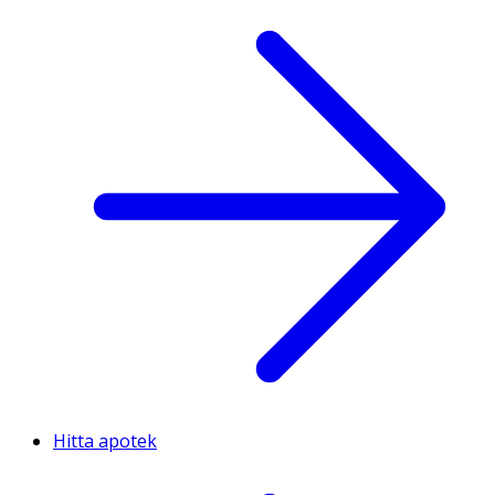
Hitta apotek