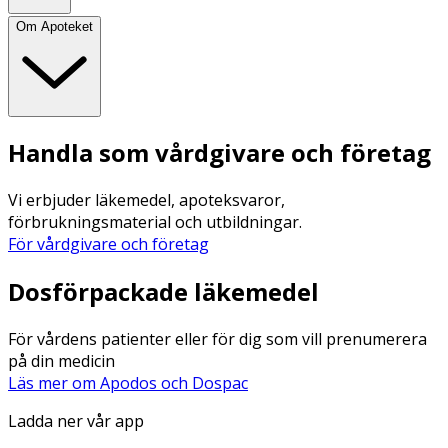
Om Apoteket
Handla som vårdgivare och företag
Vi erbjuder läkemedel, apoteksvaror,
förbrukningsmaterial och utbildningar.
För vårdgivare och företag
Dosförpackade läkemedel
För vårdens patienter eller för dig som vill prenumerera
på din medicin
Läs mer om Apodos och Dospac
Ladda ner vår app