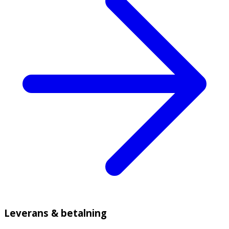
Leverans & betalning