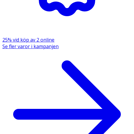
25% vid köp av 2 online
Se fler varor i kampanjen