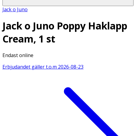
Jack o Juno
Jack o Juno Poppy Haklapp
Cream, 1 st
Endast online
Erbjudandet gäller t.o.m
2026-08-23