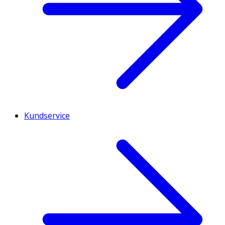
Kundservice