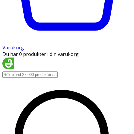
Varukorg
Du har 0 produkter i din varukorg.