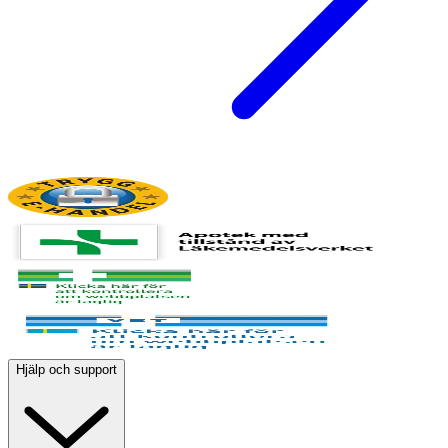
Hjälp och support