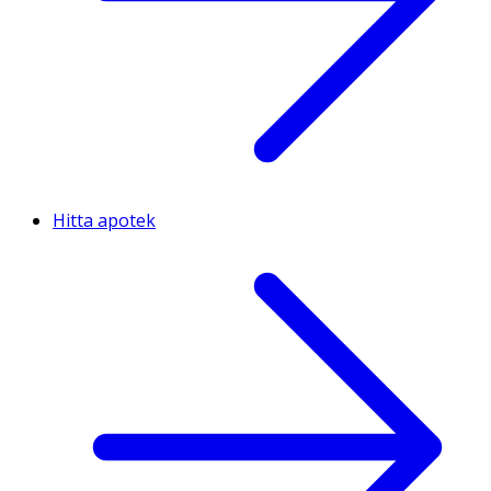
Hitta apotek