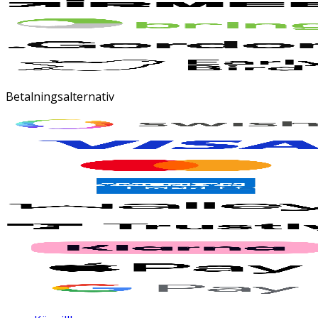
Betalningsalternativ