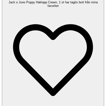
Jack o Juno Poppy Haklapp Cream, 1 st har tagits bort från mina
favoriter