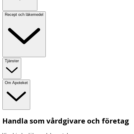
Recept och läkemedel
Tjänster
Om Apoteket
Handla som vårdgivare och företag