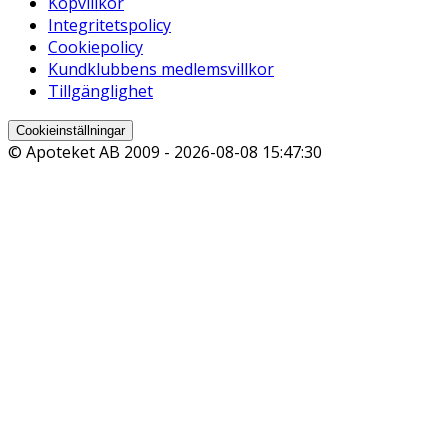
Köpvillkor
Integritetspolicy
Cookiepolicy
Kundklubbens medlemsvillkor
Tillgänglighet
Cookieinställningar
© Apoteket AB 2009 -
2026-08-08 15:47:30