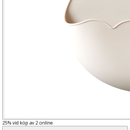
25%
vid köp av 2 online