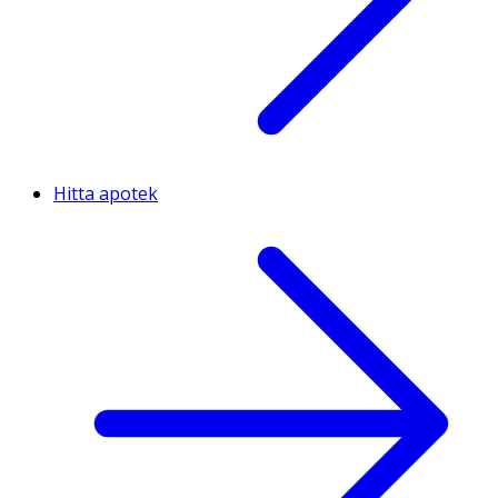
Hitta apotek