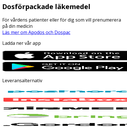
Dosförpackade läkemedel
För vårdens patienter eller för dig som vill prenumerera
på din medicin
Läs mer om Apodos och Dospac
Ladda ner vår app
Leveransalternativ