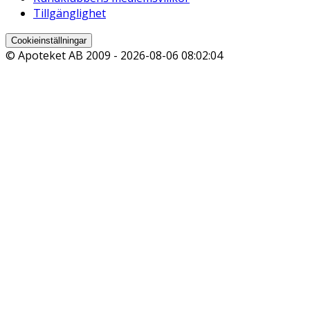
Tillgänglighet
Cookieinställningar
© Apoteket AB 2009 -
2026-08-06 08:02:04