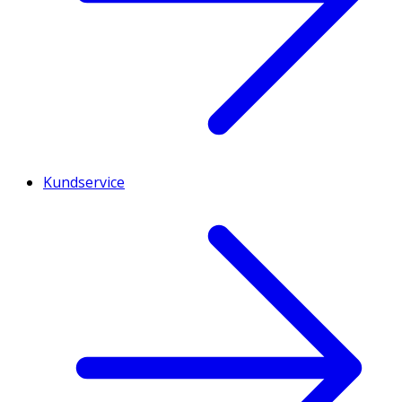
Kundservice