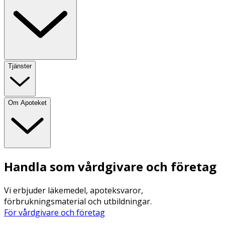
Tjänster
Om Apoteket
Handla som vårdgivare och företag
Vi erbjuder läkemedel, apoteksvaror,
förbrukningsmaterial och utbildningar.
För vårdgivare och företag