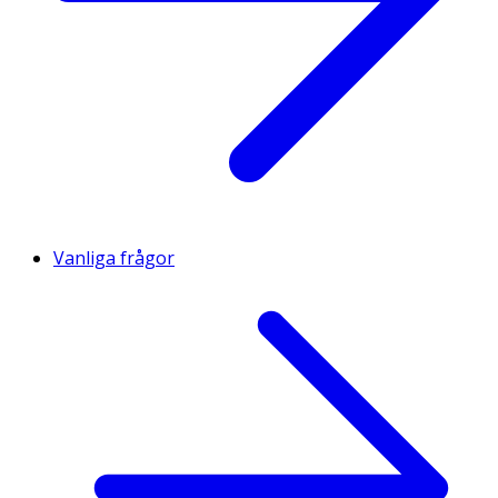
Vanliga frågor