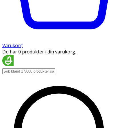
Varukorg
Du har 0 produkter i din varukorg.