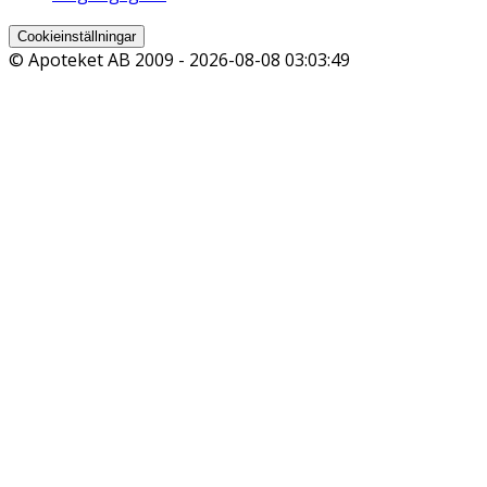
Cookieinställningar
© Apoteket AB 2009 -
2026-08-08 03:03:49