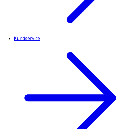
Kundservice