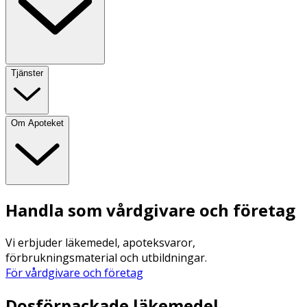
Tjänster
Om Apoteket
Handla som vårdgivare och företag
Vi erbjuder läkemedel, apoteksvaror,
förbrukningsmaterial och utbildningar.
För vårdgivare och företag
Dosförpackade läkemedel