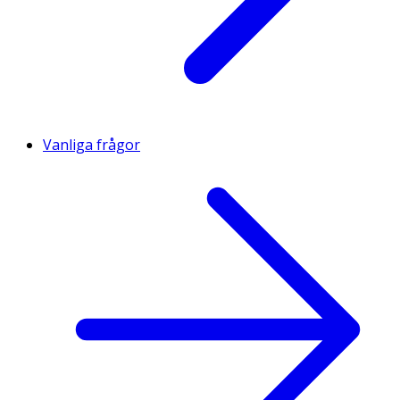
Vanliga frågor