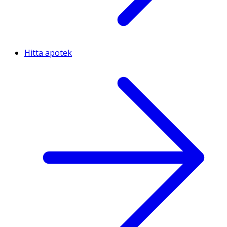
Hitta apotek