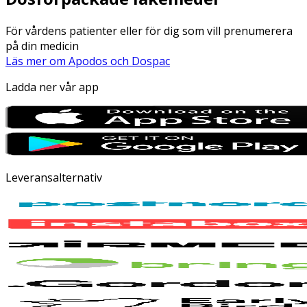
För vårdens patienter eller för dig som vill prenumerera
på din medicin
Läs mer om Apodos och Dospac
Ladda ner vår app
Leveransalternativ