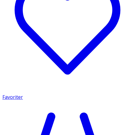
Favoriter