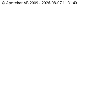
© Apoteket AB 2009 -
2026-08-07 11:31:40