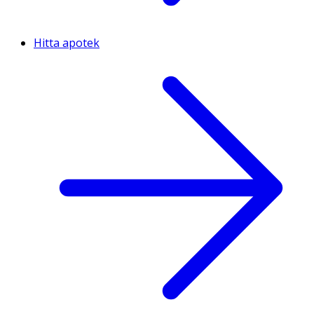
Hitta apotek