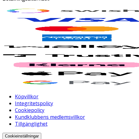
Köpvillkor
Integritetspolicy
Cookiepolicy
Kundklubbens medlemsvillkor
Tillgänglighet
Cookieinställningar