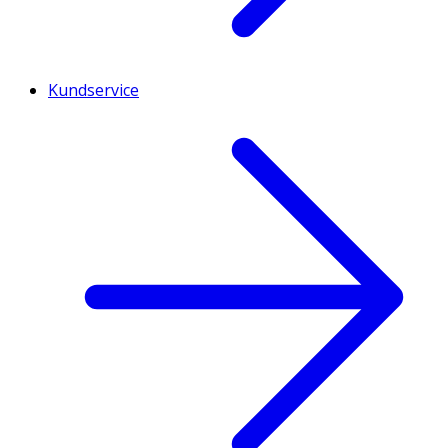
Kundservice