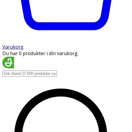
Varukorg
Du har 0 produkter i din varukorg.