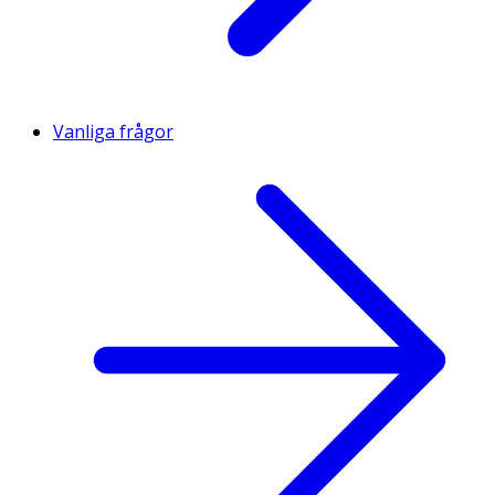
Vanliga frågor