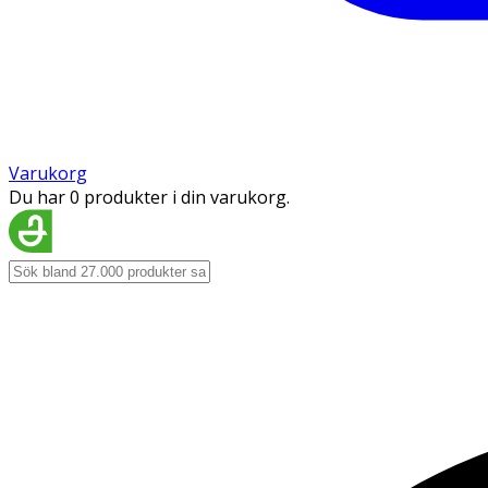
Varukorg
Du har 0 produkter i din varukorg.