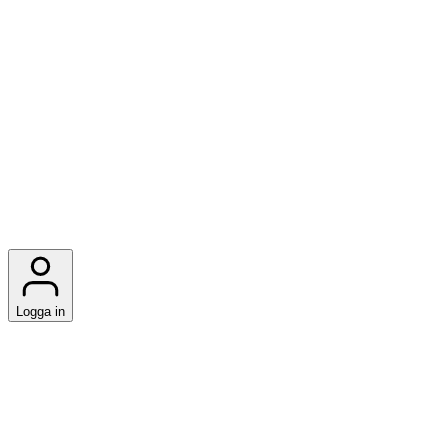
Logga in