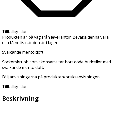
Tillfälligt slut
Produkten är på väg från leverantör. Bevaka denna vara
och få notis när den är i lager.
Svalkande mentoldoft
Sockerskrubb som skonsamt tar bort döda hudceller med
svalkande mentoldoft.
Följ anvisningarna på produkten/bruksanvisningen
Tillfälligt slut
Beskrivning