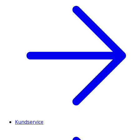
Kundservice