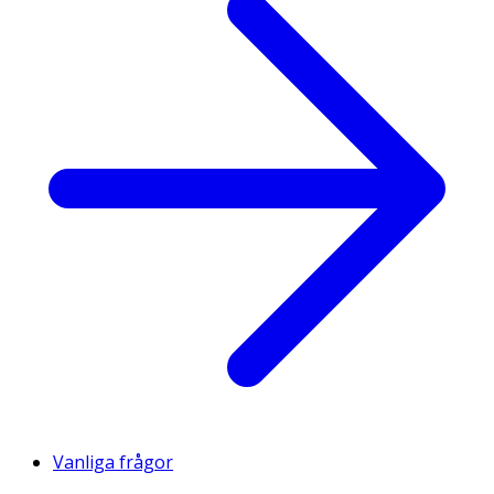
Vanliga frågor