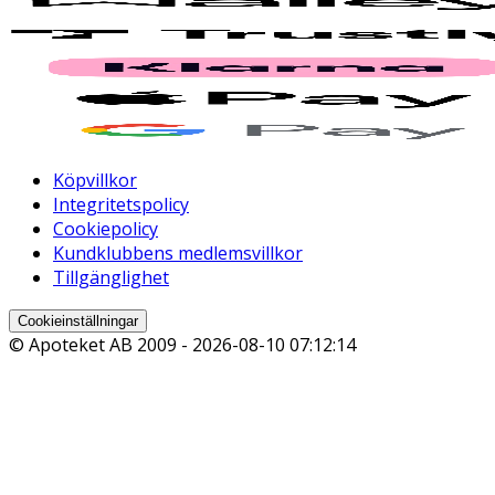
Köpvillkor
Integritetspolicy
Cookiepolicy
Kundklubbens medlemsvillkor
Tillgänglighet
Cookieinställningar
© Apoteket AB 2009 -
2026-08-10 07:12:14