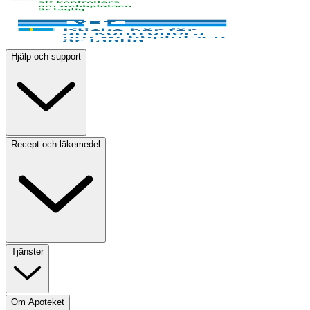
Hjälp och support
Recept och läkemedel
Tjänster
Om Apoteket