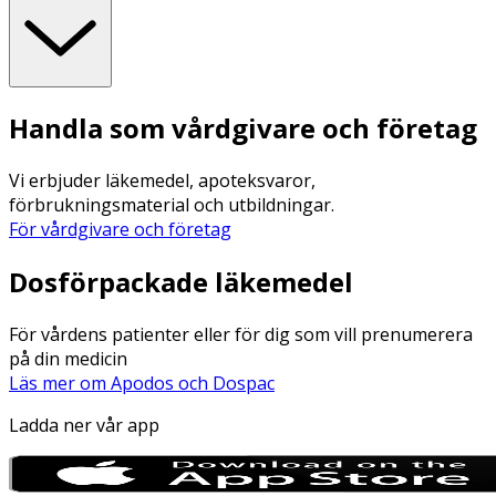
Handla som vårdgivare och företag
Vi erbjuder läkemedel, apoteksvaror,
förbrukningsmaterial och utbildningar.
För vårdgivare och företag
Dosförpackade läkemedel
För vårdens patienter eller för dig som vill prenumerera
på din medicin
Läs mer om Apodos och Dospac
Ladda ner vår app