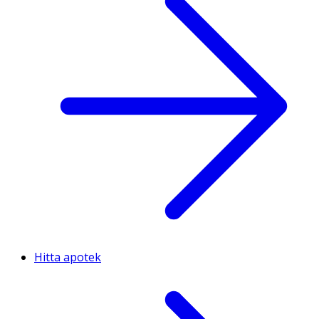
Hitta apotek