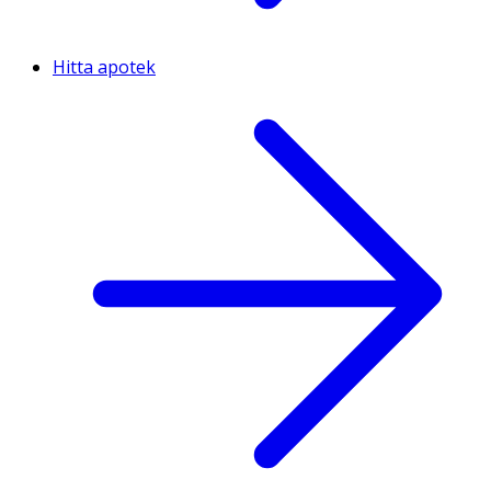
Hitta apotek