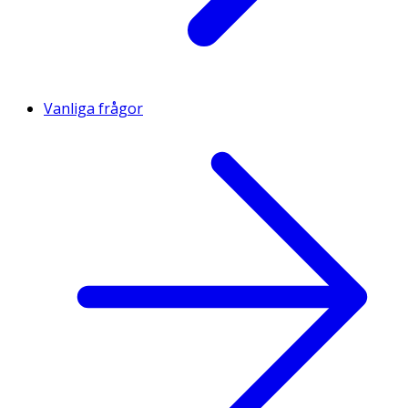
Vanliga frågor