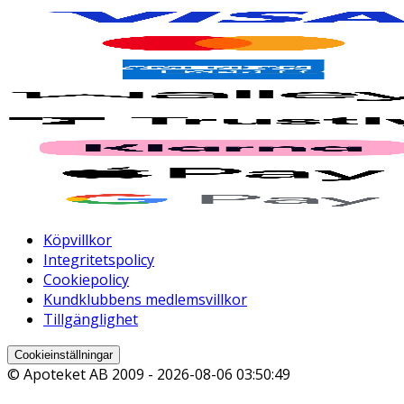
Köpvillkor
Integritetspolicy
Cookiepolicy
Kundklubbens medlemsvillkor
Tillgänglighet
Cookieinställningar
© Apoteket AB 2009 -
2026-08-06 03:50:49