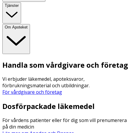
Tjänster
Om Apoteket
Handla som vårdgivare och företag
Vi erbjuder läkemedel, apoteksvaror,
förbrukningsmaterial och utbildningar.
För vårdgivare och företag
Dosförpackade läkemedel
För vårdens patienter eller för dig som vill prenumerera
på din medicin