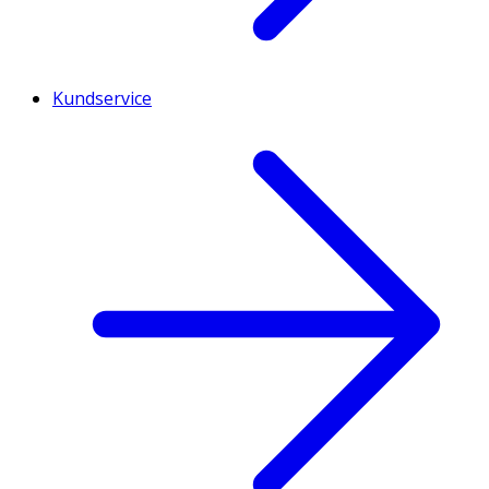
Kundservice