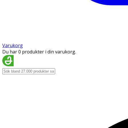
Varukorg
Du har 0 produkter i din varukorg.