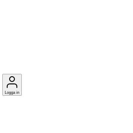
Logga in