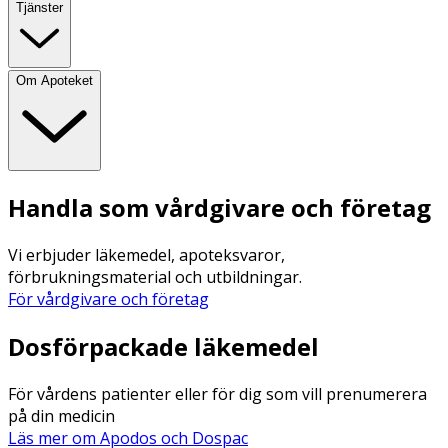
Tjänster
Om Apoteket
Handla som vårdgivare och företag
Vi erbjuder läkemedel, apoteksvaror,
förbrukningsmaterial och utbildningar.
För vårdgivare och företag
Dosförpackade läkemedel
För vårdens patienter eller för dig som vill prenumerera
på din medicin
Läs mer om Apodos och Dospac