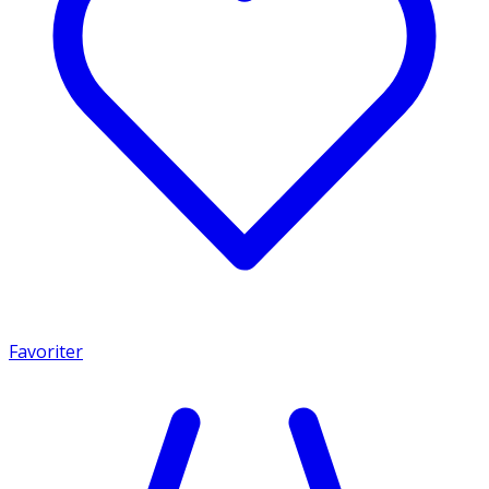
Favoriter