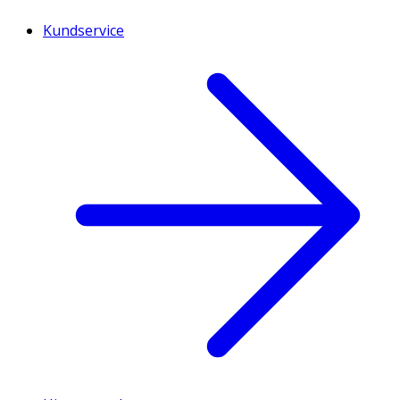
Kundservice