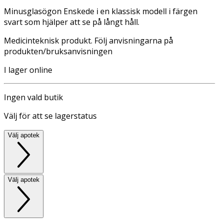
Minusglasögon Enskede i en klassisk modell i färgen
svart som hjälper att se på långt håll.
Medicinteknisk produkt. Följ anvisningarna på
produkten/bruksanvisningen
I lager online
Ingen vald butik
Välj för att se lagerstatus
Välj apotek
Välj apotek