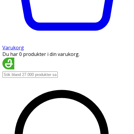
Varukorg
Du har 0 produkter i din varukorg.