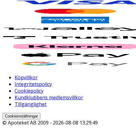
Köpvillkor
Integritetspolicy
Cookiepolicy
Kundklubbens medlemsvillkor
Tillgänglighet
Cookieinställningar
© Apoteket AB 2009 -
2026-08-08 13:29:49