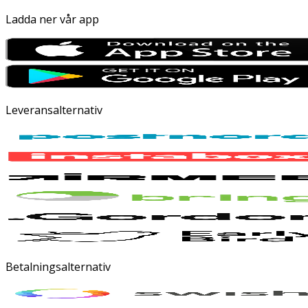
Ladda ner vår app
Leveransalternativ
Betalningsalternativ