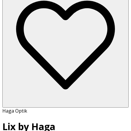
Haga Optik
Lix by Haga