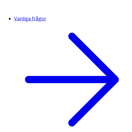
Vanliga frågor