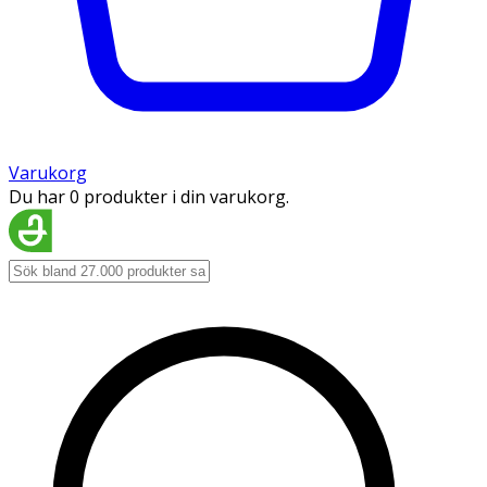
Varukorg
Du har 0 produkter i din varukorg.