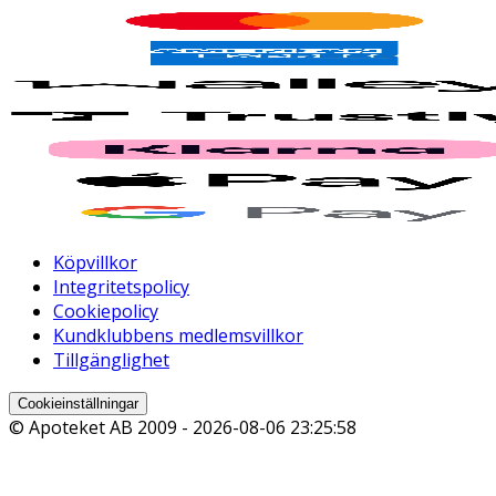
Köpvillkor
Integritetspolicy
Cookiepolicy
Kundklubbens medlemsvillkor
Tillgänglighet
Cookieinställningar
© Apoteket AB 2009 -
2026-08-06 23:25:58