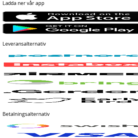
Ladda ner vår app
Leveransalternativ
Betalningsalternativ