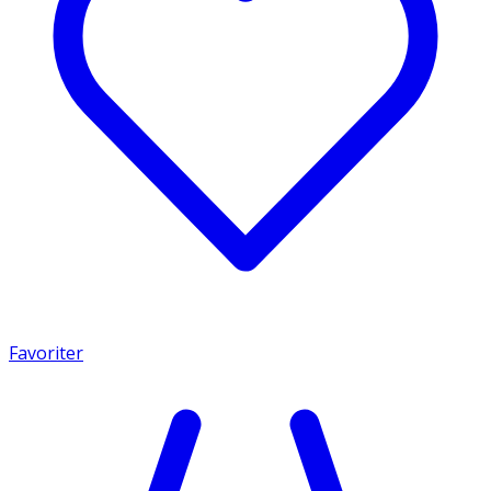
Favoriter