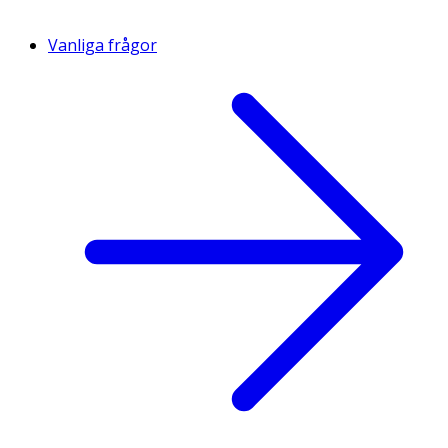
Vanliga frågor