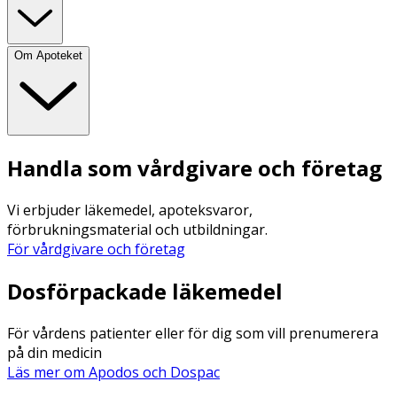
Om Apoteket
Handla som vårdgivare och företag
Vi erbjuder läkemedel, apoteksvaror,
förbrukningsmaterial och utbildningar.
För vårdgivare och företag
Dosförpackade läkemedel
För vårdens patienter eller för dig som vill prenumerera
på din medicin
Läs mer om Apodos och Dospac