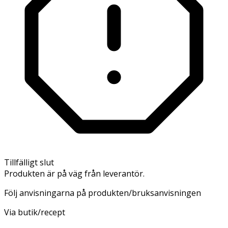
Tillfälligt slut
Produkten är på väg från leverantör.
Följ anvisningarna på produkten/bruksanvisningen
Via butik/recept