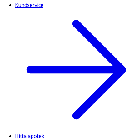
Kundservice
Hitta apotek