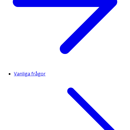
Vanliga frågor