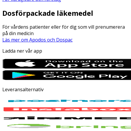
Dosförpackade läkemedel
För vårdens patienter eller för dig som vill prenumerera
på din medicin
Läs mer om Apodos och Dospac
Ladda ner vår app
Leveransalternativ