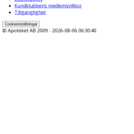
Kundklubbens medlemsvillkor
Tillgänglighet
Cookieinställningar
© Apoteket AB 2009 -
2026-08-06 06:30:40