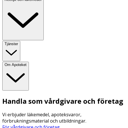
Tjänster
Om Apoteket
Handla som vårdgivare och företag
Vi erbjuder läkemedel, apoteksvaror,
förbrukningsmaterial och utbildningar.
För vårdgivare och företag