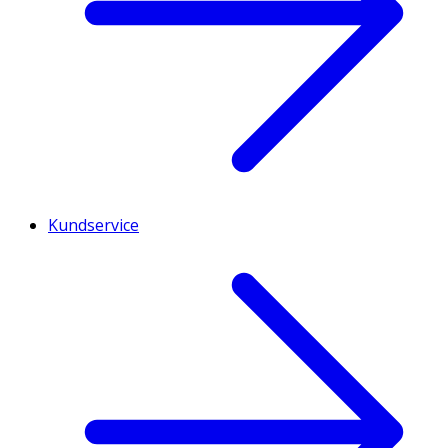
Kundservice