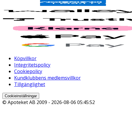
Köpvillkor
Integritetspolicy
Cookiepolicy
Kundklubbens medlemsvillkor
Tillgänglighet
Cookieinställningar
© Apoteket AB 2009 -
2026-08-06 05:45:52