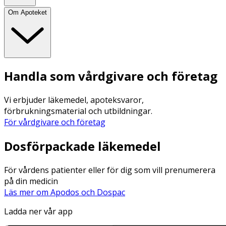
Om Apoteket
Handla som vårdgivare och företag
Vi erbjuder läkemedel, apoteksvaror,
förbrukningsmaterial och utbildningar.
För vårdgivare och företag
Dosförpackade läkemedel
För vårdens patienter eller för dig som vill prenumerera
på din medicin
Läs mer om Apodos och Dospac
Ladda ner vår app