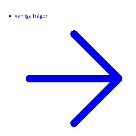
Vanliga frågor