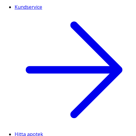
Kundservice
Hitta apotek