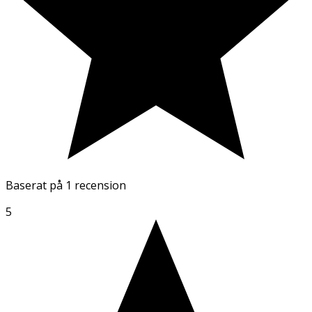
Baserat på
1 recension
5