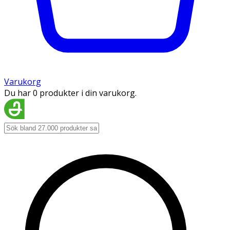
Varukorg
Du har 0 produkter i din varukorg.