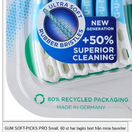
GUM SOFT-PICKS PRO Small, 60 st har tagits bort från mina favoriter