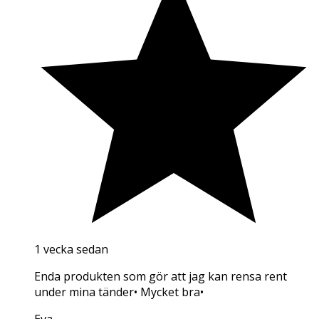
1 vecka sedan
Enda produkten som gör att jag kan rensa rent
under mina tänder• Mycket bra•