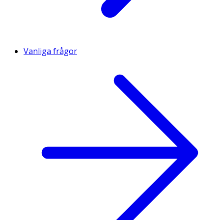
Vanliga frågor