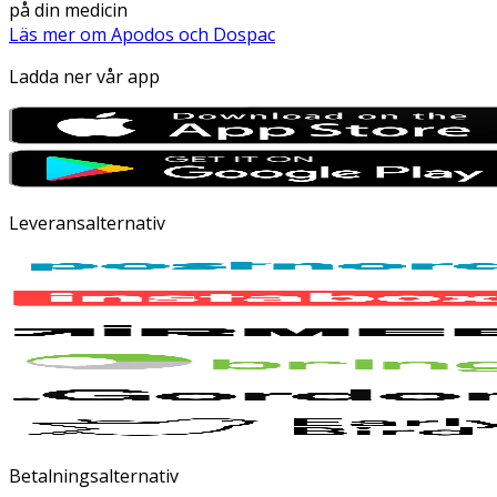
på din medicin
Läs mer om Apodos och Dospac
Ladda ner vår app
Leveransalternativ
Betalningsalternativ