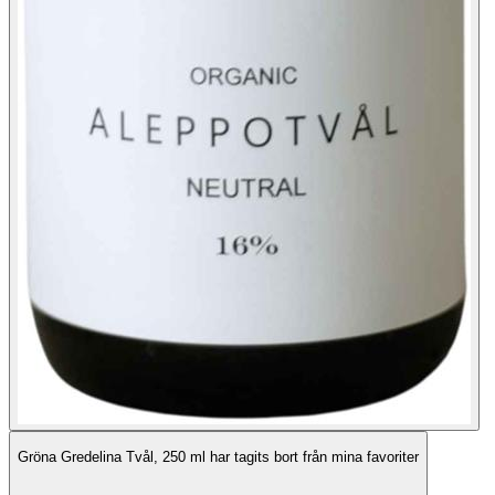
Gröna Gredelina Tvål, 250 ml har tagits bort från mina favoriter