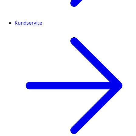
Kundservice