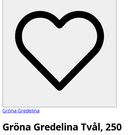
Gröna Gredelina
Gröna Gredelina Tvål, 250