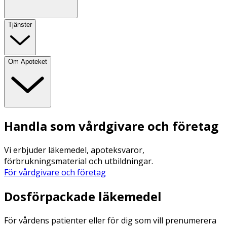
Tjänster
Om Apoteket
Handla som vårdgivare och företag
Vi erbjuder läkemedel, apoteksvaror,
förbrukningsmaterial och utbildningar.
För vårdgivare och företag
Dosförpackade läkemedel
För vårdens patienter eller för dig som vill prenumerera