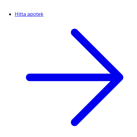
Hitta apotek