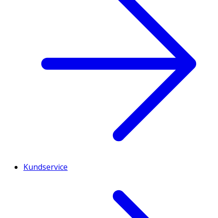
Kundservice