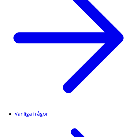
Vanliga frågor