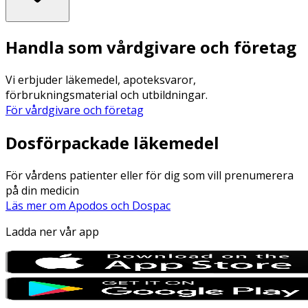
Handla som vårdgivare och företag
Vi erbjuder läkemedel, apoteksvaror,
förbrukningsmaterial och utbildningar.
För vårdgivare och företag
Dosförpackade läkemedel
För vårdens patienter eller för dig som vill prenumerera
på din medicin
Läs mer om Apodos och Dospac
Ladda ner vår app