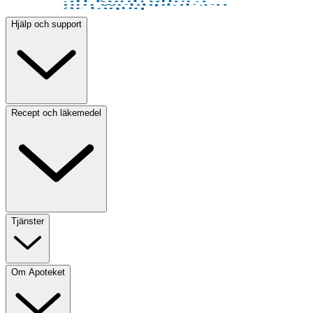
Hjälp och support
Recept och läkemedel
Tjänster
Om Apoteket