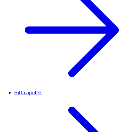
Hitta apotek