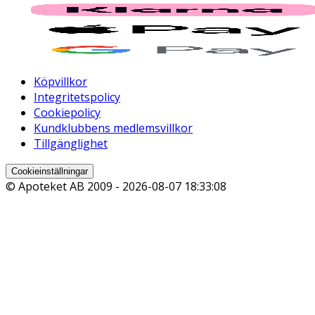
Köpvillkor
Integritetspolicy
Cookiepolicy
Kundklubbens medlemsvillkor
Tillgänglighet
Cookieinställningar
© Apoteket AB 2009 -
2026-08-07 18:33:08