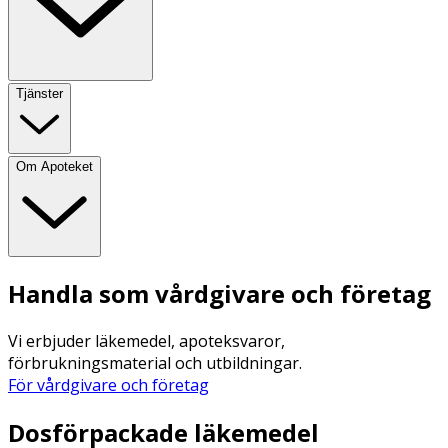
Tjänster
Om Apoteket
Handla som vårdgivare och företag
Vi erbjuder läkemedel, apoteksvaror,
förbrukningsmaterial och utbildningar.
För vårdgivare och företag
Dosförpackade läkemedel