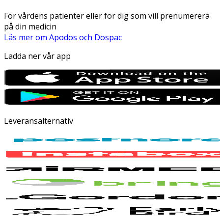
För vårdens patienter eller för dig som vill prenumerera
på din medicin
Läs mer om Apodos och Dospac
Ladda ner vår app
Leveransalternativ