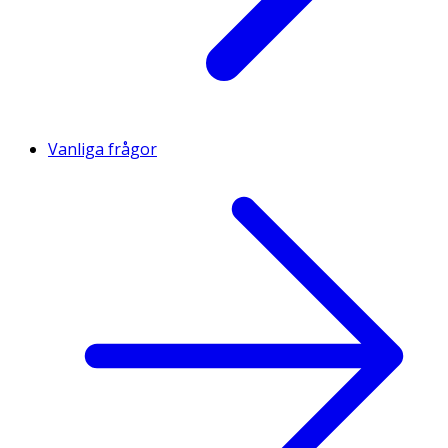
Vanliga frågor