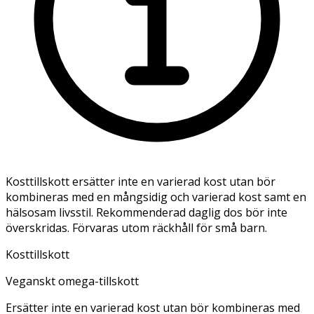
Kosttillskott ersätter inte en varierad kost utan bör
kombineras med en mångsidig och varierad kost samt en
hälsosam livsstil. Rekommenderad daglig dos bör inte
överskridas. Förvaras utom räckhåll för små barn.
Kosttillskott
Veganskt omega-tillskott
Ersätter inte en varierad kost utan bör kombineras med