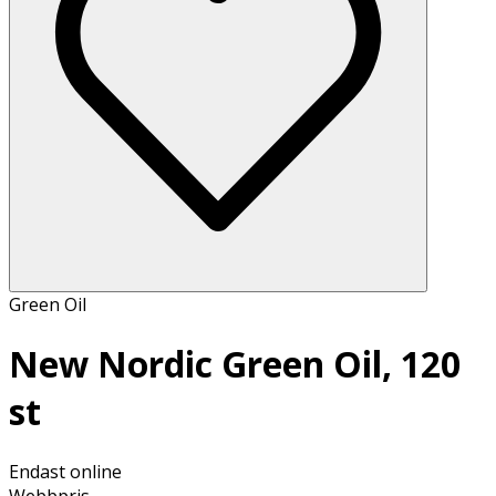
Green Oil
New Nordic Green Oil, 120
st
Endast online
Webbpris