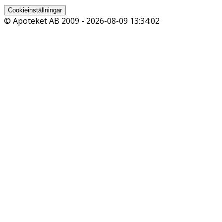
Cookieinställningar
© Apoteket AB 2009 -
2026-08-09 13:34:02