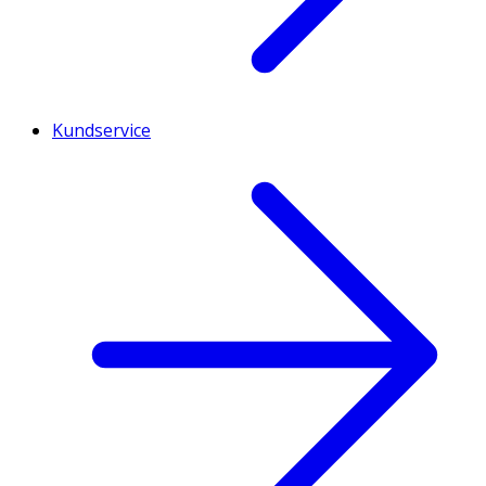
Kundservice