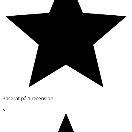
Baserat på
1 recension
5