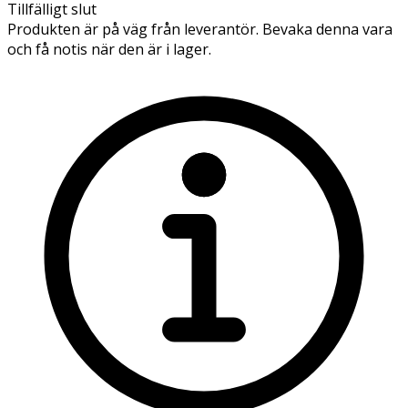
Tillfälligt slut
Produkten är på väg från leverantör. Bevaka denna vara
och få notis när den är i lager.