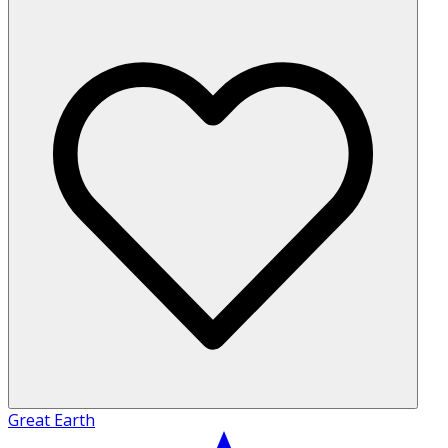
Great Earth