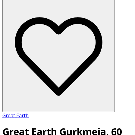
Great Earth
Great Earth Gurkmeja, 60