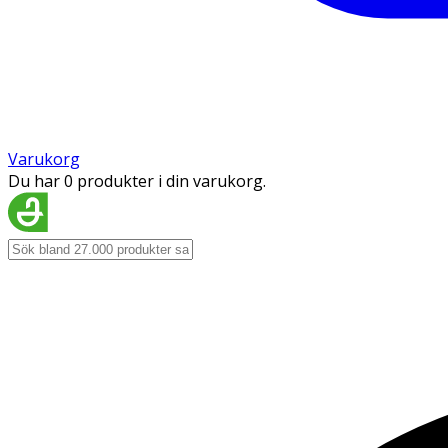
Varukorg
Du har 0 produkter i din varukorg.