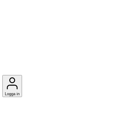
Logga in