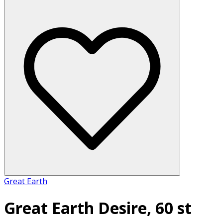
Great Earth
Great Earth Desire, 60 st