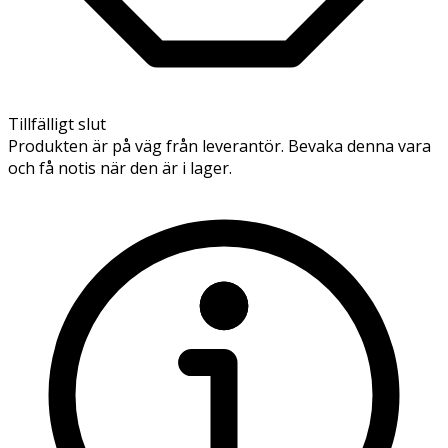
Tillfälligt slut
Produkten är på väg från leverantör. Bevaka denna vara
och få notis när den är i lager.