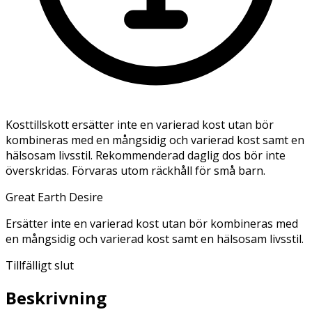
Kosttillskott ersätter inte en varierad kost utan bör
kombineras med en mångsidig och varierad kost samt en
hälsosam livsstil. Rekommenderad daglig dos bör inte
överskridas. Förvaras utom räckhåll för små barn.
Great Earth Desire
Ersätter inte en varierad kost utan bör kombineras med
en mångsidig och varierad kost samt en hälsosam livsstil.
Tillfälligt slut
Beskrivning