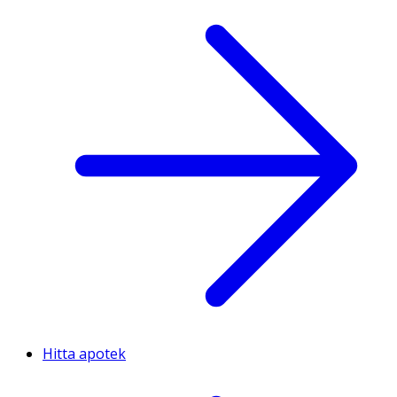
Hitta apotek