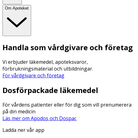
Om Apoteket
Handla som vårdgivare och företag
Vi erbjuder läkemedel, apoteksvaror,
förbrukningsmaterial och utbildningar.
För vårdgivare och företag
Dosförpackade läkemedel
För vårdens patienter eller för dig som vill prenumerera
på din medicin
Läs mer om Apodos och Dospac
Ladda ner vår app