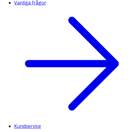
Vanliga frågor
Kundservice