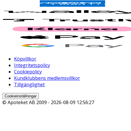
Köpvillkor
Integritetspolicy
Cookiepolicy
Kundklubbens medlemsvillkor
Tillgänglighet
Cookieinställningar
© Apoteket AB 2009 -
2026-08-09 12:56:27