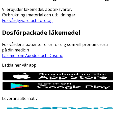
Vi erbjuder läkemedel, apoteksvaror,
förbrukningsmaterial och utbildningar.
För vårdgivare och företag
Dosförpackade läkemedel
För vårdens patienter eller för dig som vill prenumerera
på din medicin
Läs mer om Apodos och Dospac
Ladda ner vår app
Leveransalternativ