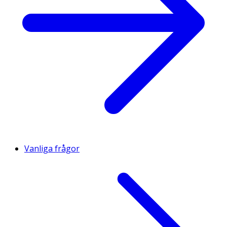
Vanliga frågor