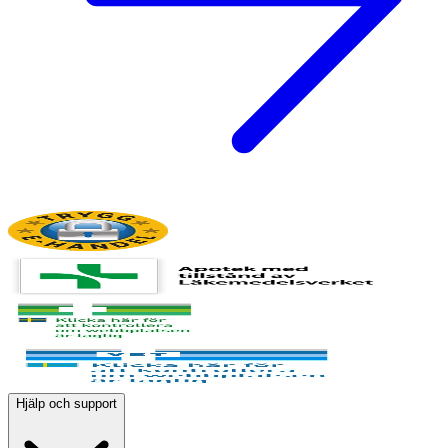
Hjälp och support