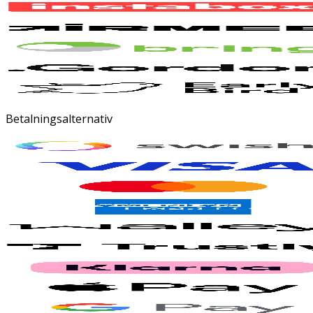
Betalningsalternativ