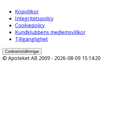
Köpvillkor
Integritetspolicy
Cookiepolicy
Kundklubbens medlemsvillkor
Tillgänglighet
Cookieinställningar
© Apoteket AB 2009 -
2026-08-09 15:14:20