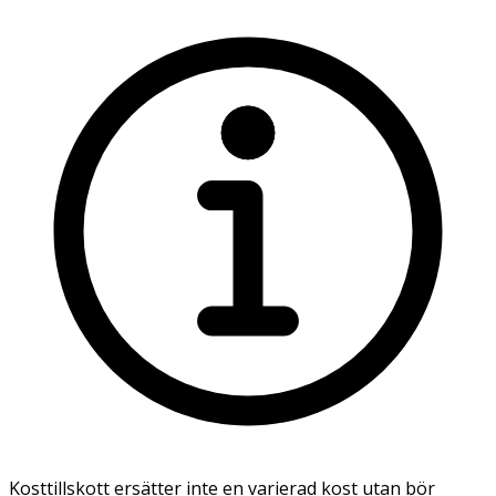
Kosttillskott ersätter inte en varierad kost utan bör