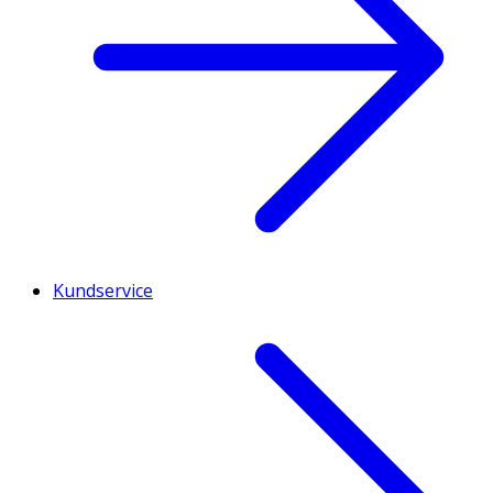
Kundservice