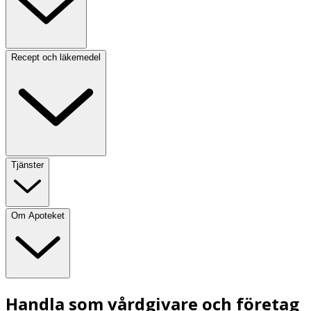
Recept och läkemedel
Tjänster
Om Apoteket
Handla som vårdgivare och företag