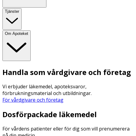
Tjänster
Om Apoteket
Handla som vårdgivare och företag
Vi erbjuder läkemedel, apoteksvaror,
förbrukningsmaterial och utbildningar.
För vårdgivare och företag
Dosförpackade läkemedel
För vårdens patienter eller för dig som vill prenumerera
på din medicin