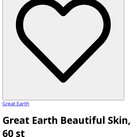
Great Earth
Great Earth Beautiful Skin,
60 st