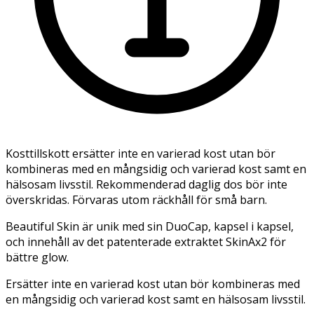
Kosttillskott ersätter inte en varierad kost utan bör
kombineras med en mångsidig och varierad kost samt en
hälsosam livsstil. Rekommenderad daglig dos bör inte
överskridas. Förvaras utom räckhåll för små barn.
Beautiful Skin är unik med sin DuoCap, kapsel i kapsel,
och innehåll av det patenterade extraktet SkinAx2 för
bättre glow.
Ersätter inte en varierad kost utan bör kombineras med
en mångsidig och varierad kost samt en hälsosam livsstil.