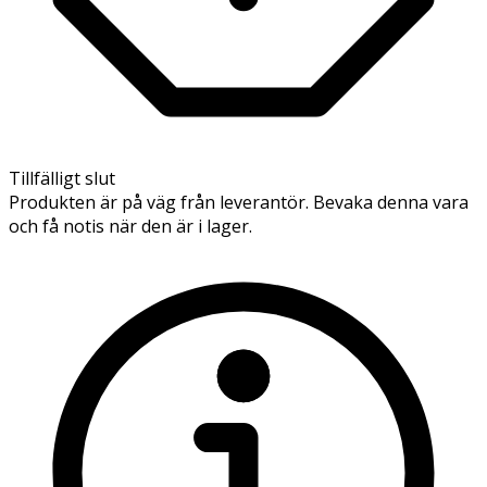
Tillfälligt slut
Produkten är på väg från leverantör. Bevaka denna vara
och få notis när den är i lager.