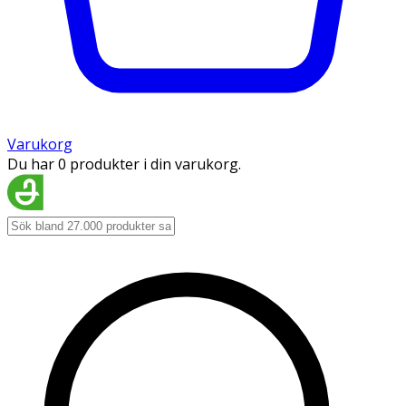
Varukorg
Du har 0 produkter i din varukorg.