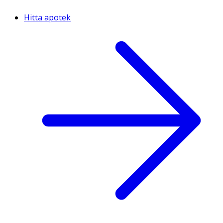
Hitta apotek