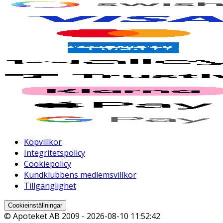
Köpvillkor
Integritetspolicy
Cookiepolicy
Kundklubbens medlemsvillkor
Tillgänglighet
Cookieinställningar
© Apoteket AB 2009 -
2026-08-10 11:52:42