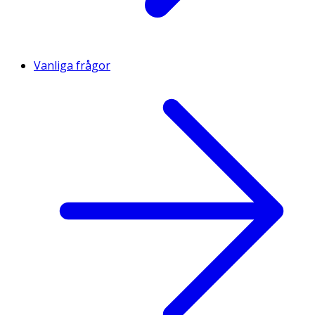
Vanliga frågor