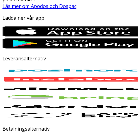
Läs mer om Apodos och Dospac
Ladda ner vår app
Leveransalternativ
Betalningsalternativ