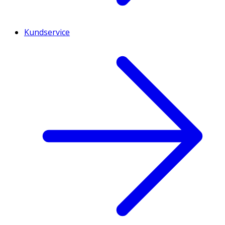
Kundservice