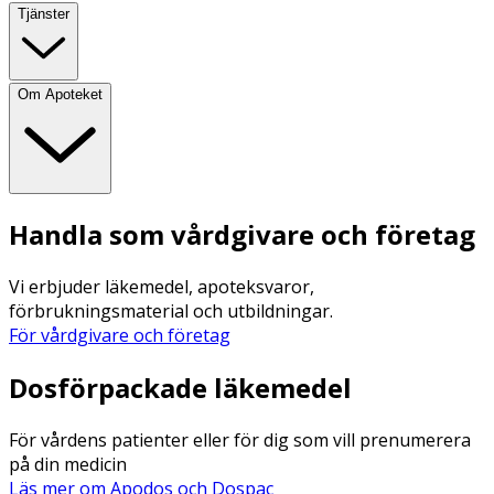
Tjänster
Om Apoteket
Handla som vårdgivare och företag
Vi erbjuder läkemedel, apoteksvaror,
förbrukningsmaterial och utbildningar.
För vårdgivare och företag
Dosförpackade läkemedel
För vårdens patienter eller för dig som vill prenumerera
på din medicin
Läs mer om Apodos och Dospac