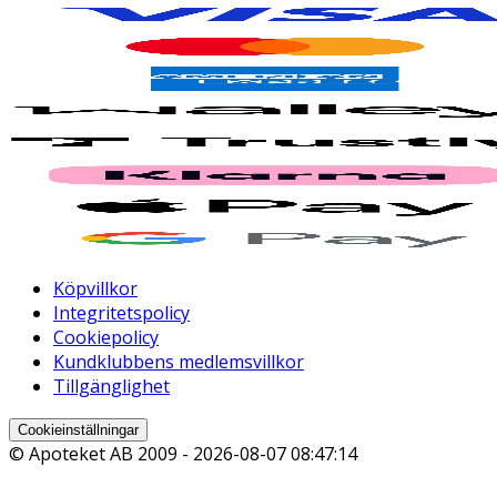
Köpvillkor
Integritetspolicy
Cookiepolicy
Kundklubbens medlemsvillkor
Tillgänglighet
Cookieinställningar
© Apoteket AB 2009 -
2026-08-07 08:47:14