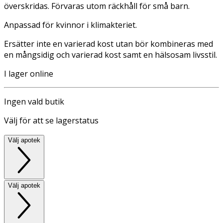
överskridas. Förvaras utom räckhåll för små barn.
Anpassad för kvinnor i klimakteriet.
Ersätter inte en varierad kost utan bör kombineras med
en mångsidig och varierad kost samt en hälsosam livsstil.
I lager online
Ingen vald butik
Välj för att se lagerstatus
Välj apotek
Välj apotek