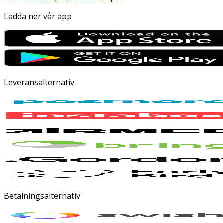
Ladda ner vår app
Leveransalternativ
Betalningsalternativ