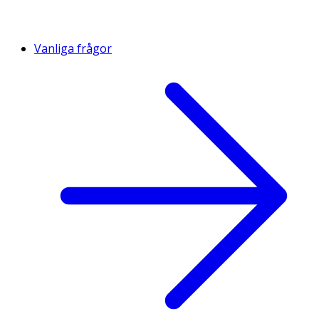
Vanliga frågor