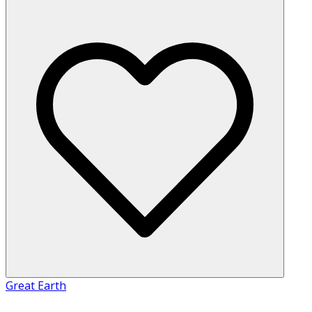
Great Earth