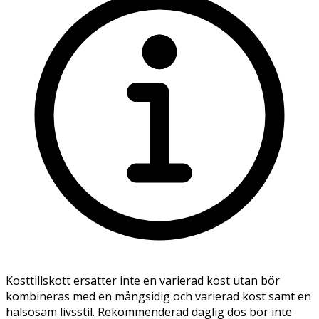
Kosttillskott ersätter inte en varierad kost utan bör
kombineras med en mångsidig och varierad kost samt en
hälsosam livsstil. Rekommenderad daglig dos bör inte