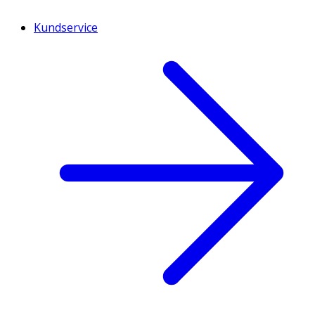
Kundservice