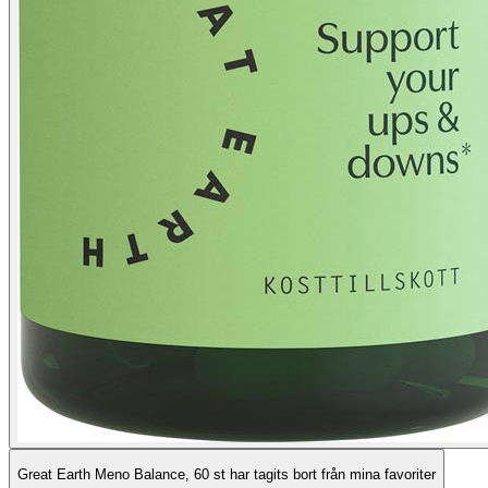
Great Earth Meno Balance, 60 st har tagits bort från mina favoriter