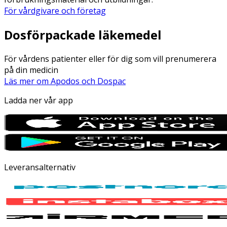
För vårdgivare och företag
Dosförpackade läkemedel
För vårdens patienter eller för dig som vill prenumerera
på din medicin
Läs mer om Apodos och Dospac
Ladda ner vår app
Leveransalternativ