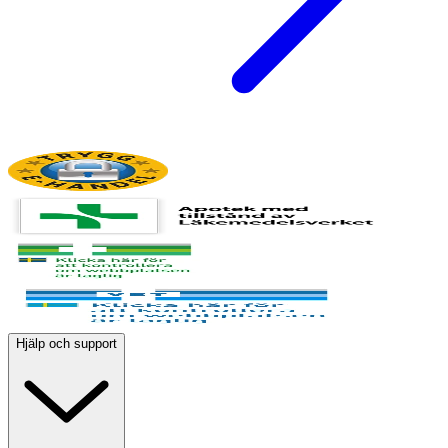
Hjälp och support