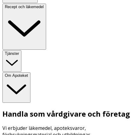
Recept och läkemedel
Tjänster
Om Apoteket
Handla som vårdgivare och företag
Vi erbjuder läkemedel, apoteksvaror,
förbrukningsmaterial och utbildningar.