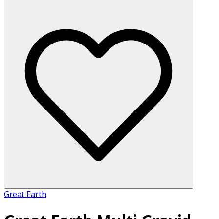
Great Earth