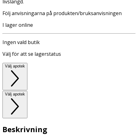
livslängd.
Följ anvisningarna på produkten/bruksanvisningen
I lager online
Ingen vald butik
Välj för att se lagerstatus
Välj apotek
Välj apotek
Beskrivning