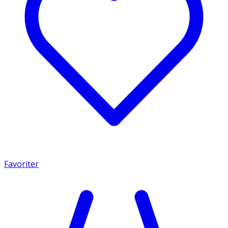
Favoriter