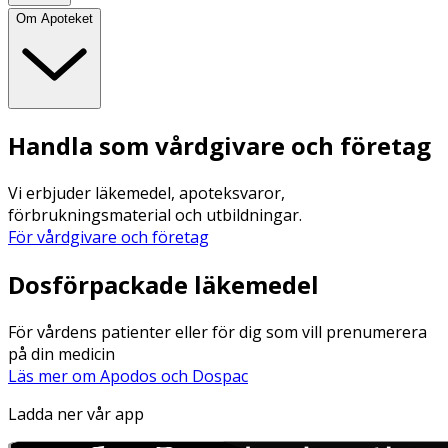
Om Apoteket
Handla som vårdgivare och företag
Vi erbjuder läkemedel, apoteksvaror,
förbrukningsmaterial och utbildningar.
För vårdgivare och företag
Dosförpackade läkemedel
För vårdens patienter eller för dig som vill prenumerera
på din medicin
Läs mer om Apodos och Dospac
Ladda ner vår app