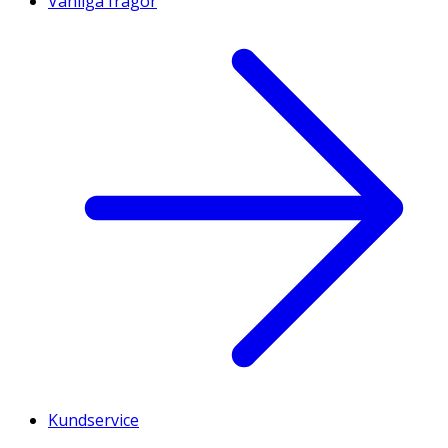
Vanliga frågor
Kundservice