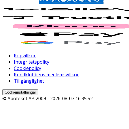
Köpvillkor
Integritetspolicy
Cookiepolicy
Kundklubbens medlemsvillkor
Tillgänglighet
Cookieinställningar
© Apoteket AB 2009 -
2026-08-07 16:35:52