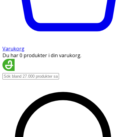
Varukorg
Du har 0 produkter i din varukorg.