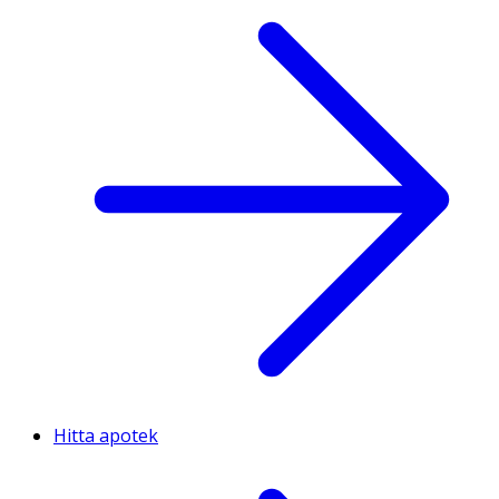
Hitta apotek