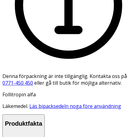
Denna förpackning är inte tillgänglig. Kontakta oss på
0771-450 450
eller gå till butik för möjliga alternativ.
Follitropin alfa
Läkemedel.
Läs bipacksedeln noga före användning
Produktfakta