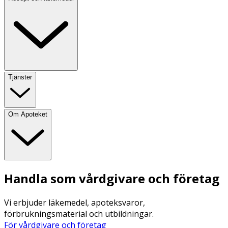
Tjänster
Om Apoteket
Handla som vårdgivare och företag
Vi erbjuder läkemedel, apoteksvaror,
förbrukningsmaterial och utbildningar.
För vårdgivare och företag