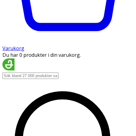
Varukorg
Du har 0 produkter i din varukorg.