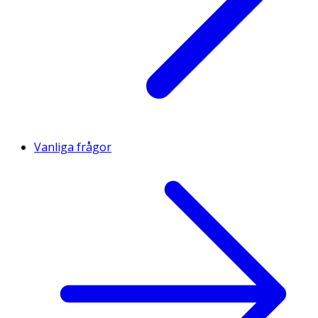
Vanliga frågor