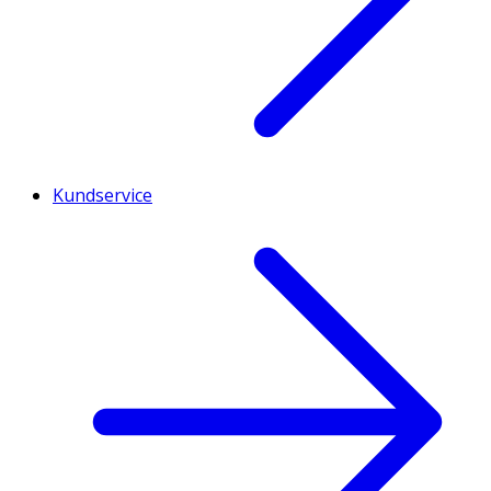
Kundservice