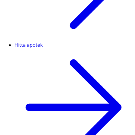
Hitta apotek