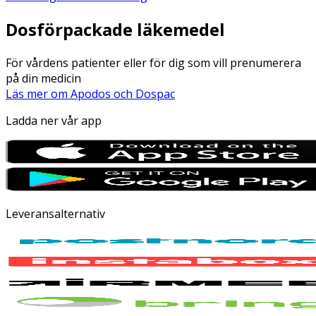
Dosförpackade läkemedel
För vårdens patienter eller för dig som vill prenumerera
på din medicin
Läs mer om Apodos och Dospac
Ladda ner vår app
Leveransalternativ