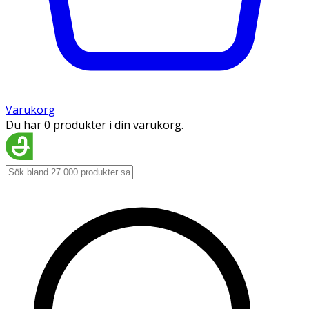
Varukorg
Du har 0 produkter i din varukorg.