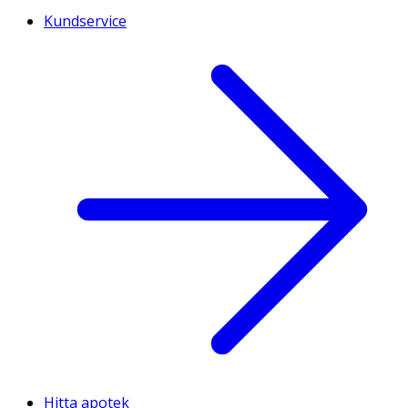
Kundservice
Hitta apotek