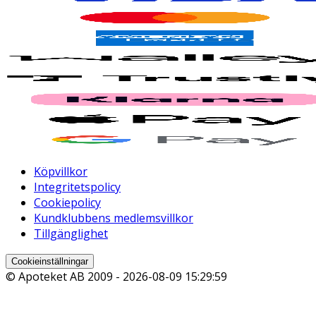
Köpvillkor
Integritetspolicy
Cookiepolicy
Kundklubbens medlemsvillkor
Tillgänglighet
Cookieinställningar
© Apoteket AB 2009 -
2026-08-09 15:29:59