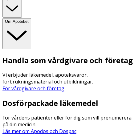
Om Apoteket
Handla som vårdgivare och företag
Vi erbjuder läkemedel, apoteksvaror,
förbrukningsmaterial och utbildningar.
För vårdgivare och företag
Dosförpackade läkemedel
För vårdens patienter eller för dig som vill prenumerera
på din medicin
Läs mer om Apodos och Dospac