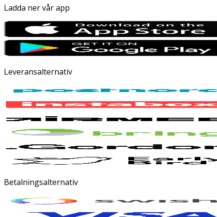
Ladda ner vår app
Leveransalternativ
Betalningsalternativ