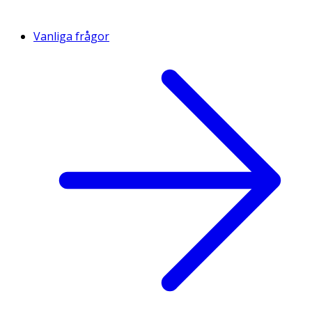
Vanliga frågor