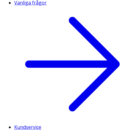
Vanliga frågor
Kundservice