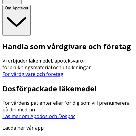
Om Apoteket
Handla som vårdgivare och företag
Vi erbjuder läkemedel, apoteksvaror,
förbrukningsmaterial och utbildningar.
För vårdgivare och företag
Dosförpackade läkemedel
För vårdens patienter eller för dig som vill prenumerera
på din medicin
Läs mer om Apodos och Dospac
Ladda ner vår app