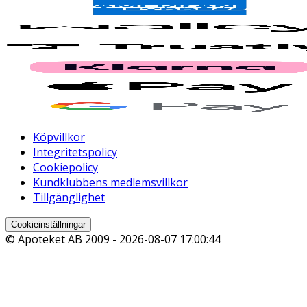
Köpvillkor
Integritetspolicy
Cookiepolicy
Kundklubbens medlemsvillkor
Tillgänglighet
Cookieinställningar
© Apoteket AB 2009 -
2026-08-07 17:00:44