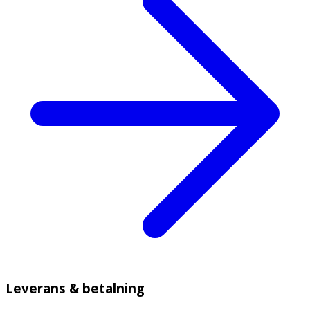
Leverans & betalning