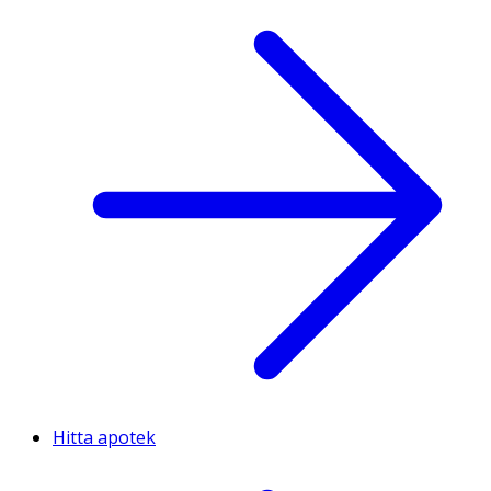
Hitta apotek