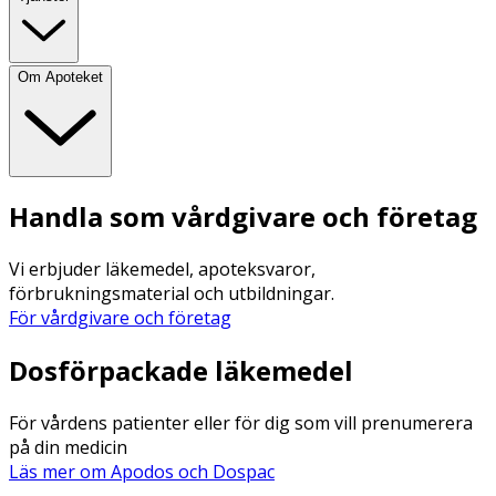
Om Apoteket
Handla som vårdgivare och företag
Vi erbjuder läkemedel, apoteksvaror,
förbrukningsmaterial och utbildningar.
För vårdgivare och företag
Dosförpackade läkemedel
För vårdens patienter eller för dig som vill prenumerera
på din medicin
Läs mer om Apodos och Dospac