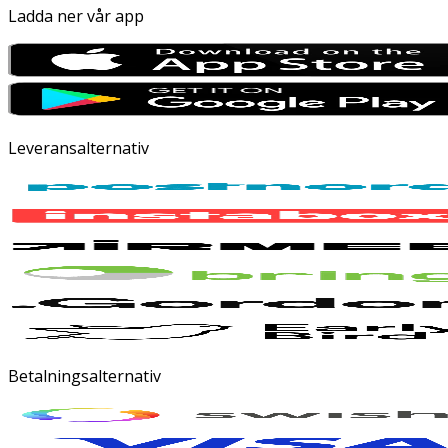
Ladda ner vår app
Leveransalternativ
Betalningsalternativ