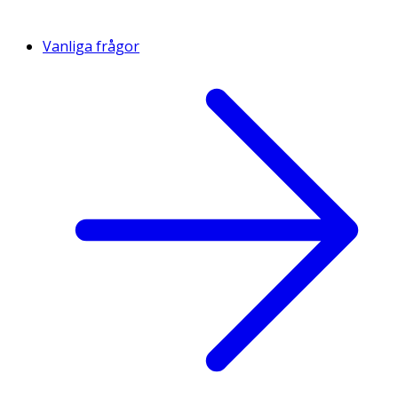
Vanliga frågor