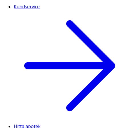
Kundservice
Hitta apotek