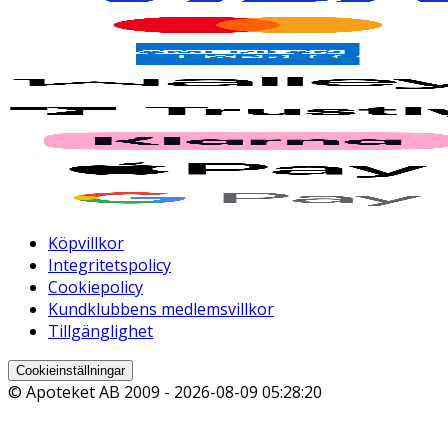
Köpvillkor
Integritetspolicy
Cookiepolicy
Kundklubbens medlemsvillkor
Tillgänglighet
Cookieinställningar
© Apoteket AB 2009 -
2026-08-09 05:28:20