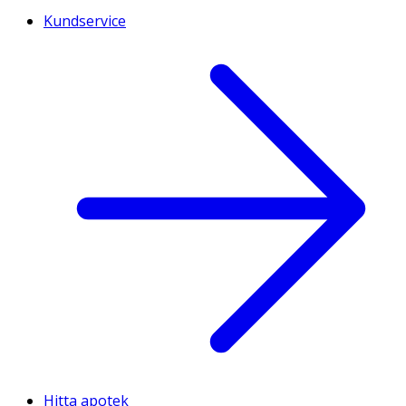
Kundservice
Hitta apotek