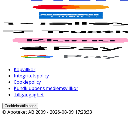
Köpvillkor
Integritetspolicy
Cookiepolicy
Kundklubbens medlemsvillkor
Tillgänglighet
Cookieinställningar
© Apoteket AB 2009 -
2026-08-09 17:28:33