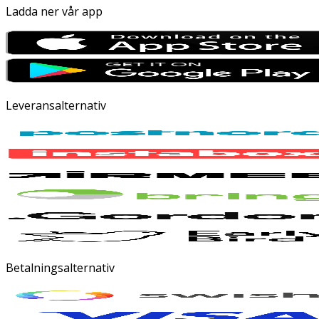
Ladda ner vår app
Leveransalternativ
Betalningsalternativ