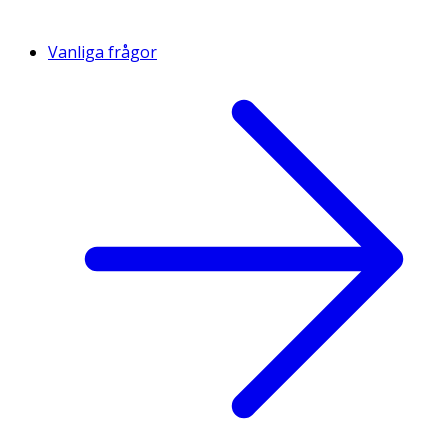
Vanliga frågor