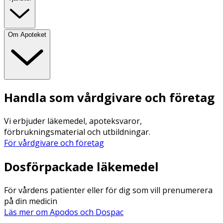
Om Apoteket
Handla som vårdgivare och företag
Vi erbjuder läkemedel, apoteksvaror,
förbrukningsmaterial och utbildningar.
För vårdgivare och företag
Dosförpackade läkemedel
För vårdens patienter eller för dig som vill prenumerera
på din medicin
Läs mer om Apodos och Dospac