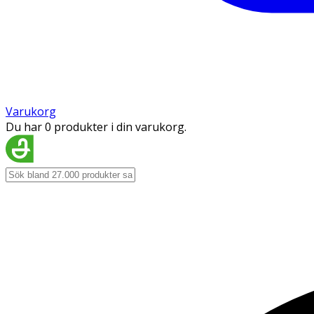
Varukorg
Du har 0 produkter i din varukorg.