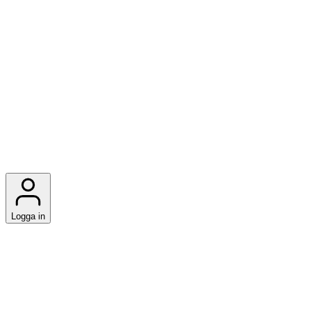
Logga in