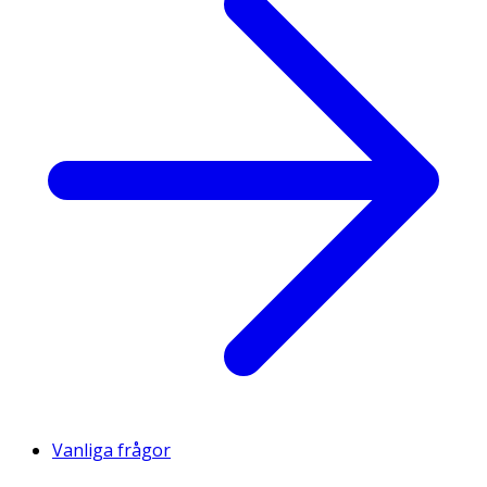
Vanliga frågor