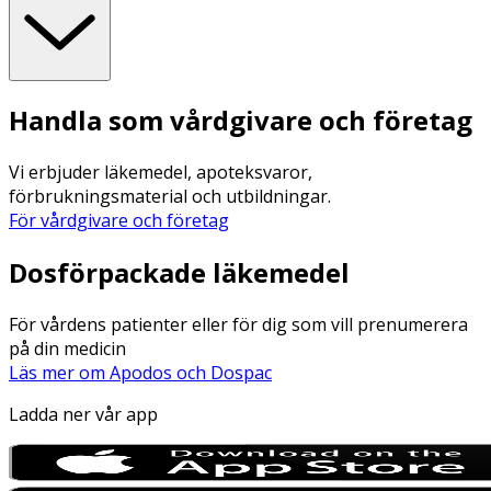
Handla som vårdgivare och företag
Vi erbjuder läkemedel, apoteksvaror,
förbrukningsmaterial och utbildningar.
För vårdgivare och företag
Dosförpackade läkemedel
För vårdens patienter eller för dig som vill prenumerera
på din medicin
Läs mer om Apodos och Dospac
Ladda ner vår app