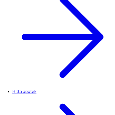
Hitta apotek