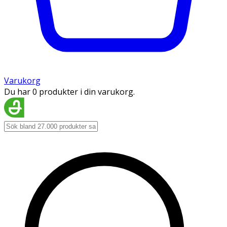
Varukorg
Du har 0 produkter i din varukorg.