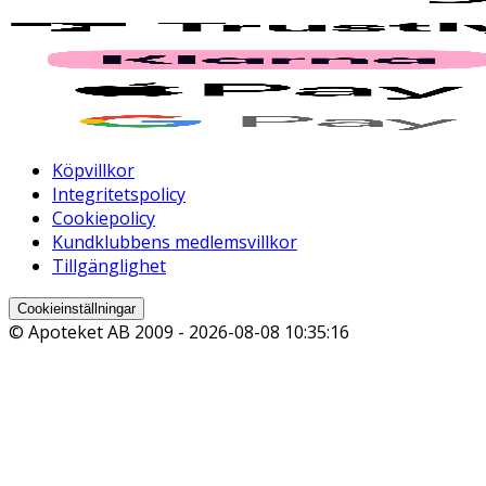
Köpvillkor
Integritetspolicy
Cookiepolicy
Kundklubbens medlemsvillkor
Tillgänglighet
Cookieinställningar
© Apoteket AB 2009 -
2026-08-08 10:35:16