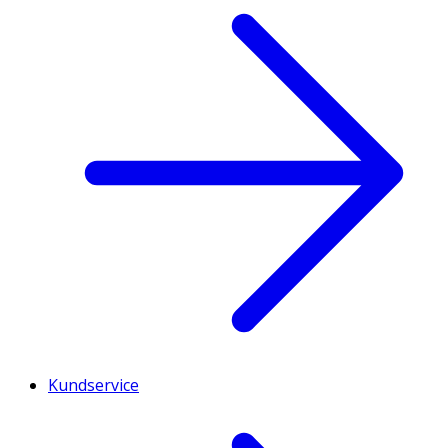
Kundservice