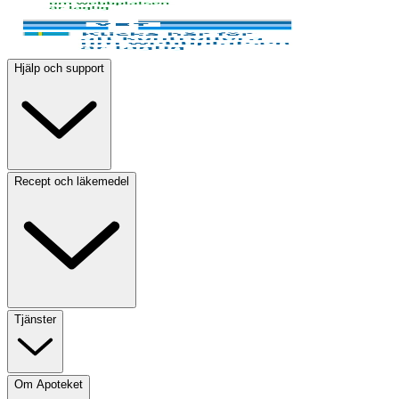
Hjälp och support
Recept och läkemedel
Tjänster
Om Apoteket