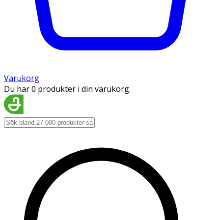
Varukorg
Du har 0 produkter i din varukorg.