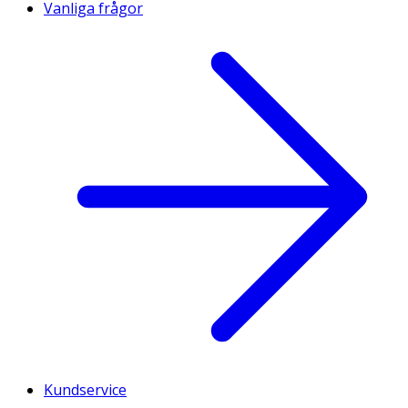
Vanliga frågor
Kundservice