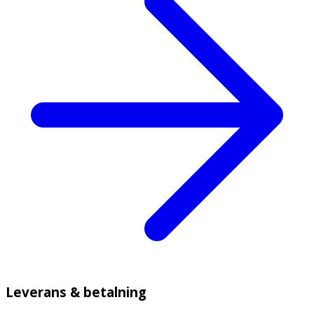
Leverans & betalning