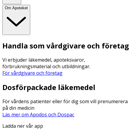
Om Apoteket
Handla som vårdgivare och företag
Vi erbjuder läkemedel, apoteksvaror,
förbrukningsmaterial och utbildningar.
För vårdgivare och företag
Dosförpackade läkemedel
För vårdens patienter eller för dig som vill prenumerera
på din medicin
Läs mer om Apodos och Dospac
Ladda ner vår app