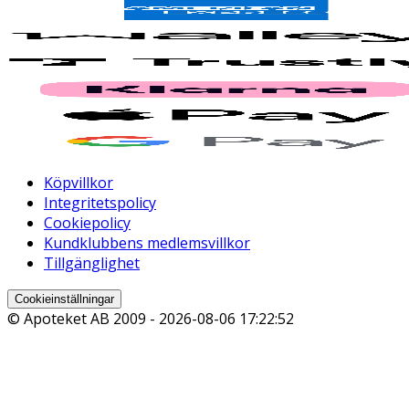
Köpvillkor
Integritetspolicy
Cookiepolicy
Kundklubbens medlemsvillkor
Tillgänglighet
Cookieinställningar
© Apoteket AB 2009 -
2026-08-06 17:22:52