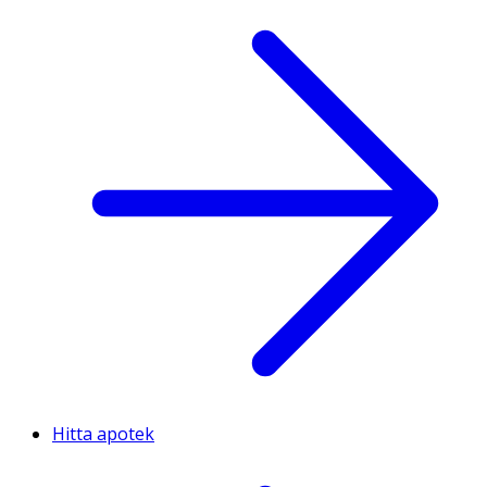
Hitta apotek