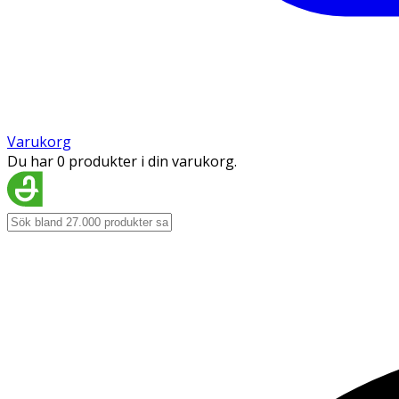
Varukorg
Du har 0 produkter i din varukorg.