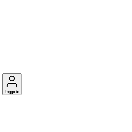
Logga in