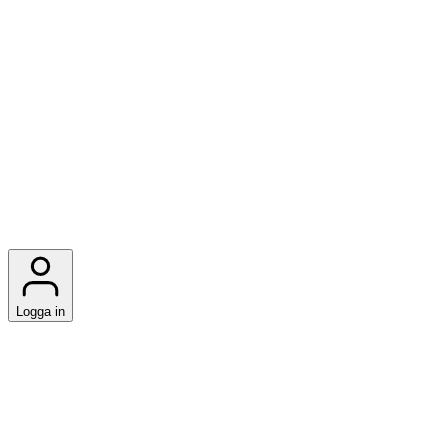
Logga in