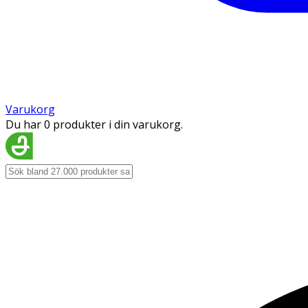
Varukorg
Du har 0 produkter i din varukorg.