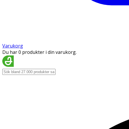
Varukorg
Du har 0 produkter i din varukorg.